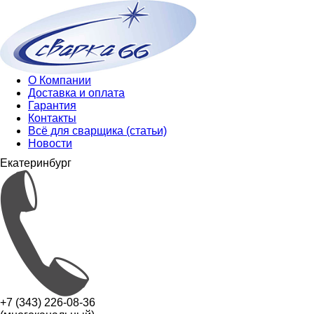
О Компании
Доставка и оплата
Гарантия
Контакты
Всё для сварщика (статьи)
Новости
Екатеринбург
+7 (343) 226-08-36