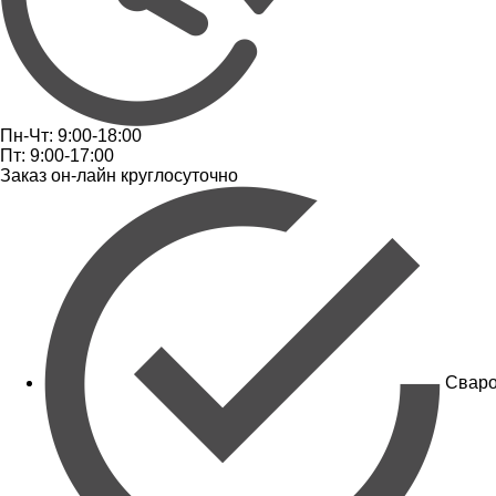
Пн-Чт: 9:00-18:00
Пт: 9:00-17:00
Заказ он-лайн круглосуточно
Сваро