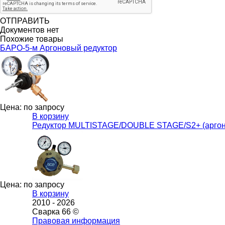
ОТПРАВИТЬ
Документов нет
Похожие товары
БАРО-5-м Аргоновый редуктор
Цена: по запросу
В корзину
Редуктор MULTISTAGE/DOUBLE STAGE/S2+ (арго
Цена: по запросу
В корзину
2010 -
2026
Сварка 66 ©
Правовая информация