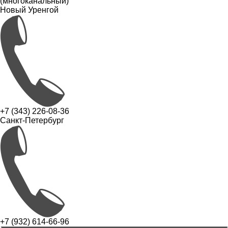
(многоканальный)
Новый Уренгой
+7 (343) 226-08-36
Санкт-Петербург
+7 (932) 614-66-96