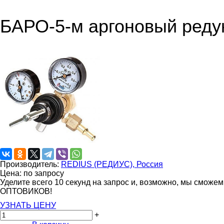
БАРО-5-м аргоновый реду
Производитель:
REDIUS (РЕДИУС), Россия
Цена: по запросу
Уделите всего 10 секунд на запрос и, возможно, мы сможе
ОПТОВИКОВ!
УЗНАТЬ ЦЕНУ
+