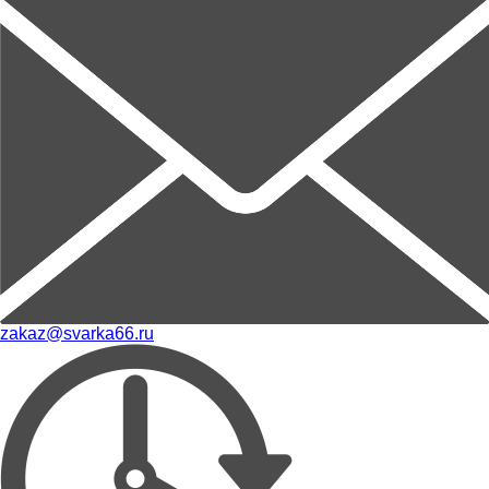
zakaz@svarka66.ru