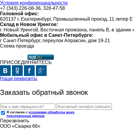
Условия конфиденциальности
+7 (343) 226-08-36, 328-47-58
Головной офис:
620137 г. Екатеринбург, Промышленный проезд, 11 литер Е
Склад в Новом Уренгое:
г. Новый Уренгой, Восточная промзона, панель В, в здании
Мобильный офис в Санкт-Петербурге:
г Санкт-Петербург, переулок Апраксин, дом 19-21
Схема проезда
ПРИСОЕДИНЯЙТЕСЬ
Наши реквизиты
Заказать обратный звонок
Я согласен с
условиями обработки моих
персональных данных
Перезвонить
ООО «Сварка 66»