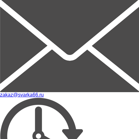
zakaz@svarka66.ru