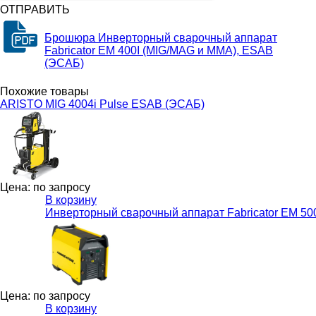
ОТПРАВИТЬ
Брошюра Инверторный сварочный аппарат
Fabricator EM 400I (MIG/MAG и MMA), ESAB
(ЭСАБ)
Похожие товары
ARISTO MIG 4004i Pulse ESAB (ЭСАБ)
Цена: по запросу
В корзину
Инверторный сварочный аппарат Fabricator EM 50
Цена: по запросу
В корзину