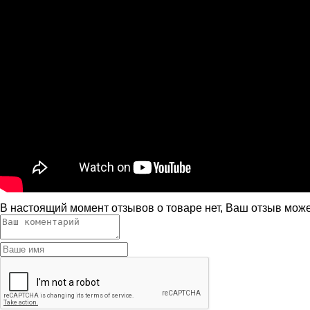
В настоящий момент отзывов о товаре нет, Ваш отзыв мож