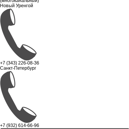
(многоканальный)
Новый Уренгой
+7 (343) 226-08-36
Санкт-Петербург
+7 (932) 614-66-96