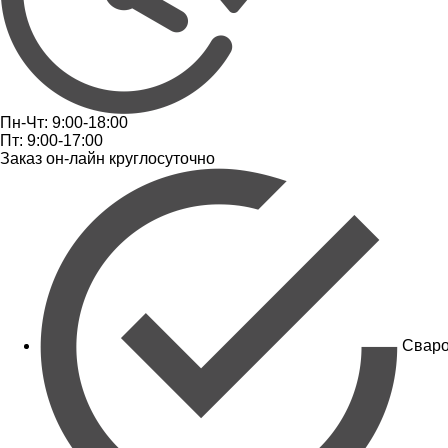
Пн-Чт: 9:00-18:00
Пт: 9:00-17:00
Заказ он-лайн круглосуточно
Сваро