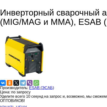
Инверторный сварочный ап
(MIG/MAG и MMA), ESAB 
Производитель:
ESAB (ЭСАБ)
Цена: по запросу
Уделите всего 10 секунд на запрос и, возможно, мы сможе
ОПТОВИКОВ!