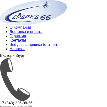
О Компании
Доставка и оплата
Гарантия
Контакты
Всё для сварщика (статьи)
Новости
Екатеринбург
+7 (343) 226-08-36