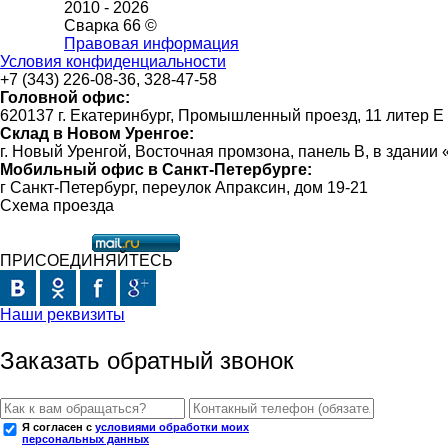
2010 -
2026
Сварка 66 ©
Правовая информация
Условия конфиденциальности
+7 (343) 226-08-36, 328-47-58
Головной офис:
620137 г. Екатеринбург, Промышленный проезд, 11 литер Е
Склад в Новом Уренгое:
г. Новый Уренгой, Восточная промзона, панель В, в здании
Мобильный офис в Санкт-Петербурге:
г Санкт-Петербург, переулок Апраксин, дом 19-21
Схема проезда
ПРИСОЕДИНЯЙТЕСЬ
Наши реквизиты
Заказать обратный звонок
Я согласен с
условиями обработки моих
персональных данных