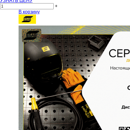
УЗНАТЬ ЦЕНУ
+
В корзину