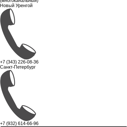
(многоканальный)
Новый Уренгой
+7 (343) 226-08-36
Санкт-Петербург
+7 (932) 614-66-96