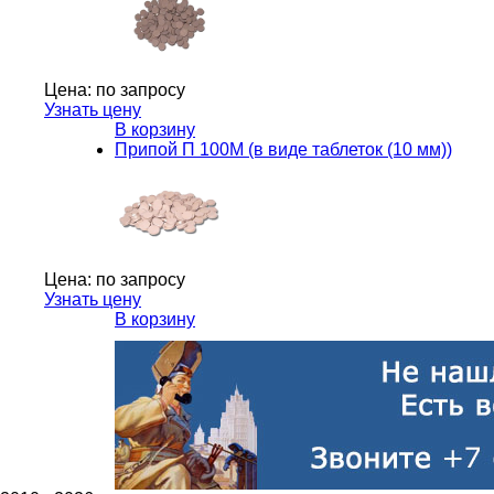
Цена:
по запросу
Узнать цену
В корзину
Припой П 100М (в виде таблеток (10 мм))
Цена:
по запросу
Узнать цену
В корзину