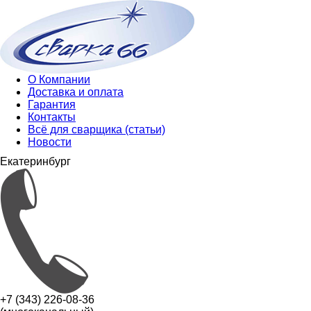
О Компании
Доставка и оплата
Гарантия
Контакты
Всё для сварщика (статьи)
Новости
Екатеринбург
+7 (343) 226-08-36