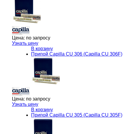
Цена:
по запросу
Узнать цену
В корзину
Припой Capilla CU 306 (Capilla CU 306F)
Цена:
по запросу
Узнать цену
В корзину
Припой Capilla CU 305 (Capilla CU 305F)