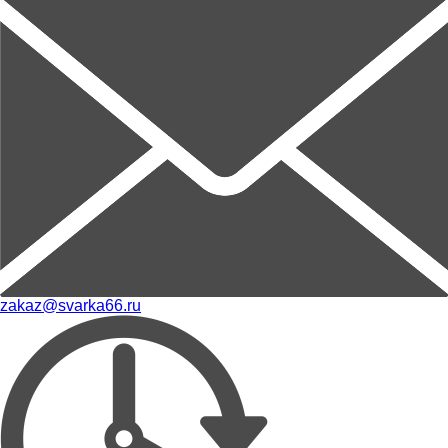
zakaz@svarka66.ru