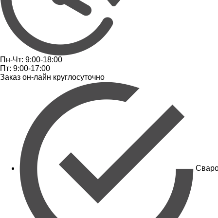
Пн-Чт: 9:00-18:00
Пт: 9:00-17:00
Заказ он-лайн круглосуточно
Сваро