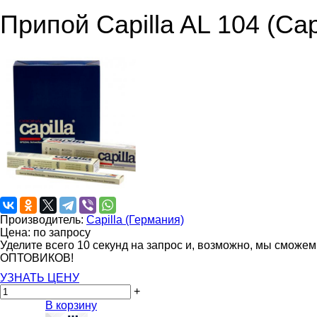
Припой Capilla AL 104 (Cap
Производитель:
Capilla (Германия)
Цена: по запросу
Уделите всего 10 секунд на запрос и, возможно, мы сможе
ОПТОВИКОВ!
УЗНАТЬ ЦЕНУ
+
В корзину