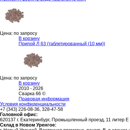
Цена: по запросу
В корзину
Припой Л 63 (таблетированный (10 мм))
Цена: по запросу
В корзину
2010 -
2026
Сварка 66 ©
Правовая информация
Условия конфиденциальности
+7 (343) 226-08-36, 328-47-58
Головной офис:
620137 г. Екатеринбург, Промышленный проезд, 11 литер Е
Склад в Новом Уренгое: