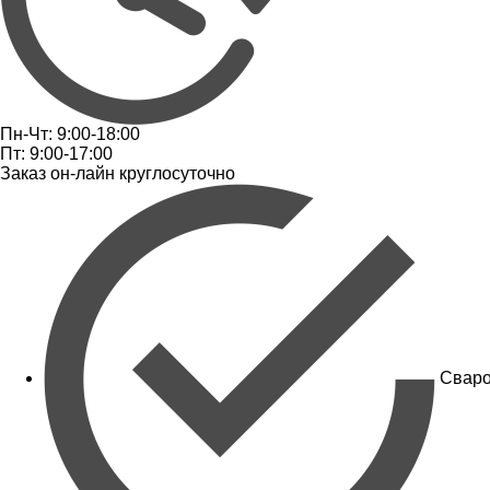
Пн-Чт: 9:00-18:00
Пт: 9:00-17:00
Заказ он-лайн круглосуточно
Сваро