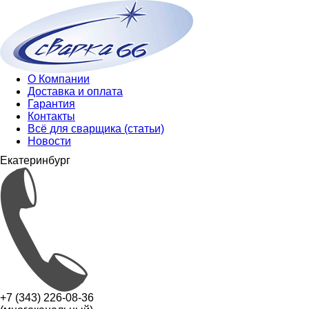
О Компании
Доставка и оплата
Гарантия
Контакты
Всё для сварщика (статьи)
Новости
Екатеринбург
+7 (343) 226-08-36