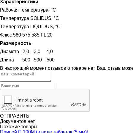
Характеристики
Рабочая температура, °C
Температура SOLIDUS, °C
Температура LIQUIDUS, °C
Флюс 580 575 585 FL 20
Размерность
Диаметр 2,0 3,0 4,0
Длина 500 500 500
В настоящий момент отзывов о товаре нет, Ваш отзыв мож
ОТПРАВИТЬ
Документов нет
Похожие товары
Припой П 100М (в виде таблеток (5 мм))