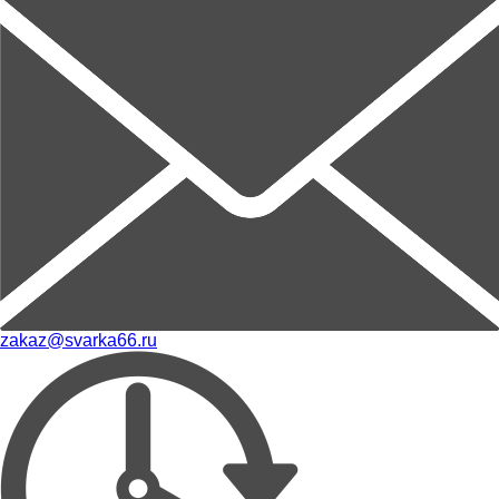
zakaz@svarka66.ru