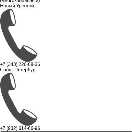
(многоканальный)
Новый Уренгой
+7 (343) 226-08-36
Санкт-Петербург
+7 (932) 614-66-96