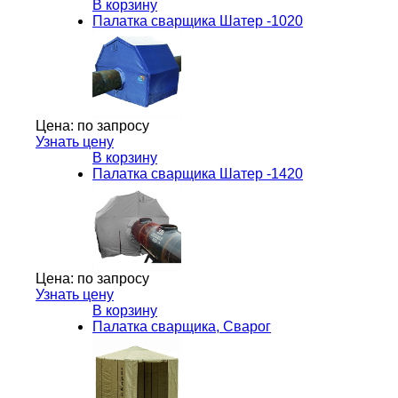
В корзину
Палатка сварщика Шатер -1020
Цена:
по запросу
Узнать цену
В корзину
Палатка сварщика Шатер -1420
Цена:
по запросу
Узнать цену
В корзину
Палатка сварщика, Сварог