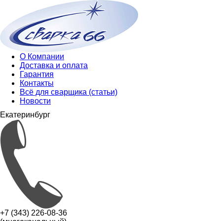
О Компании
Доставка и оплата
Гарантия
Контакты
Всё для сварщика (статьи)
Новости
Екатеринбург
+7 (343) 226-08-36