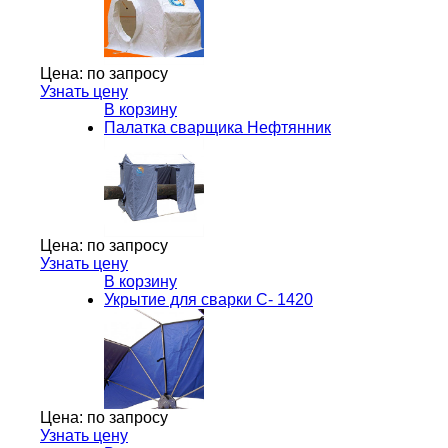
Цена:
по запросу
Узнать цену
В корзину
Палатка сварщика Нефтянник
Цена:
по запросу
Узнать цену
В корзину
Укрытие для сварки C- 1420
Цена:
по запросу
Узнать цену