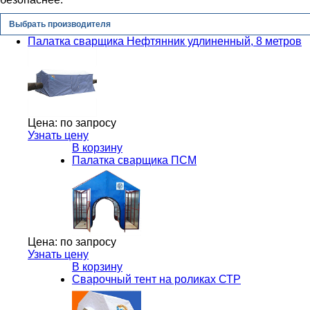
Выбрать производителя
Палатка сварщика Нефтянник удлиненный, 8 метров
Цена:
по запросу
Узнать цену
В корзину
Палатка сварщика ПСМ
Цена:
по запросу
Узнать цену
В корзину
Сварочный тент на роликах СТР