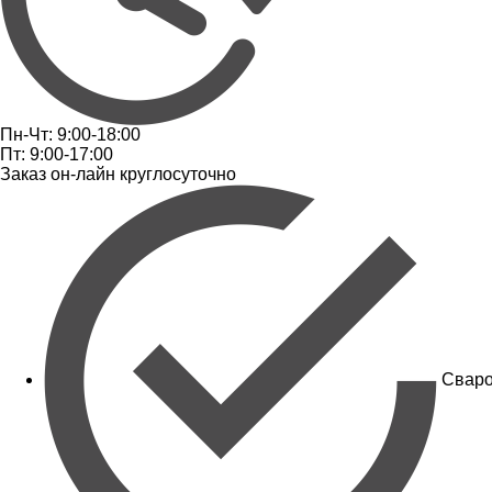
Пн-Чт: 9:00-18:00
Пт: 9:00-17:00
Заказ он-лайн круглосуточно
Сваро