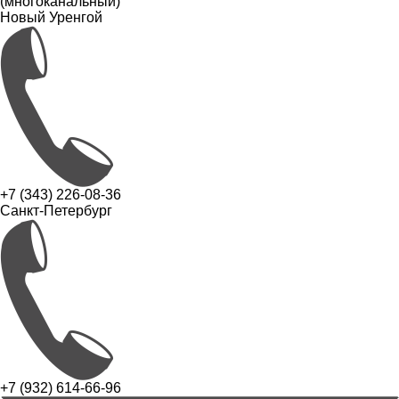
(многоканальный)
Новый Уренгой
+7 (343) 226-08-36
Санкт-Петербург
+7 (932) 614-66-96