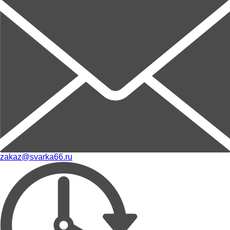
zakaz@svarka66.ru