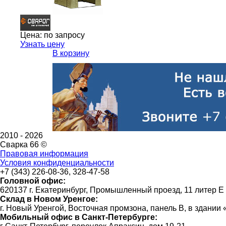
Цена:
по запросу
Узнать цену
В корзину
2010 -
2026
Сварка 66 ©
Правовая информация
Условия конфиденциальности
+7 (343) 226-08-36, 328-47-58
Головной офис:
620137 г. Екатеринбург, Промышленный проезд, 11 литер Е
Склад в Новом Уренгое:
г. Новый Уренгой, Восточная промзона, панель В, в здании
Мобильный офис в Санкт-Петербурге: