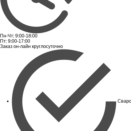
Пн-Чт: 9:00-18:00
Пт: 9:00-17:00
Заказ он-лайн круглосуточно
Сваро