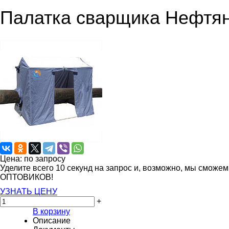
Палатка сварщика Нефтя
Цена: по запросу
Уделите всего 10 секунд на запрос и, возможно, мы сможе
ОПТОВИКОВ!
УЗНАТЬ ЦЕНУ
+
В корзину
Описание