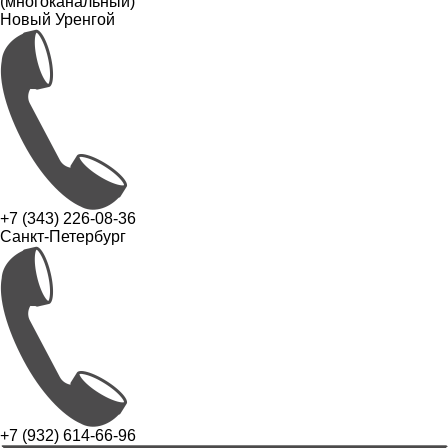
(многоканальный)
Новый Уренгой
+7 (343) 226-08-36
Санкт-Петербург
+7 (932) 614-66-96