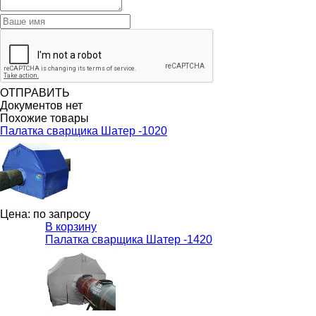
ОТПРАВИТЬ
Документов нет
Похожие товары
Палатка сварщика Шатер -1020
Цена: по запросу
В корзину
Палатка сварщика Шатер -1420