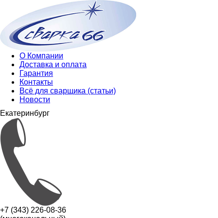
О Компании
Доставка и оплата
Гарантия
Контакты
Всё для сварщика (статьи)
Новости
Екатеринбург
+7 (343) 226-08-36