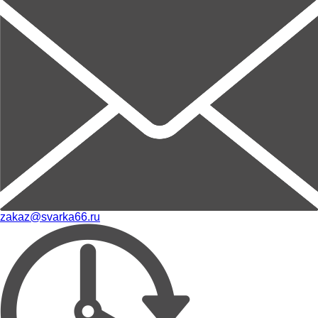
zakaz@svarka66.ru