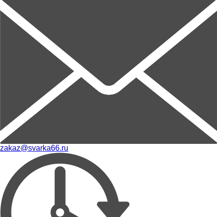
zakaz@svarka66.ru