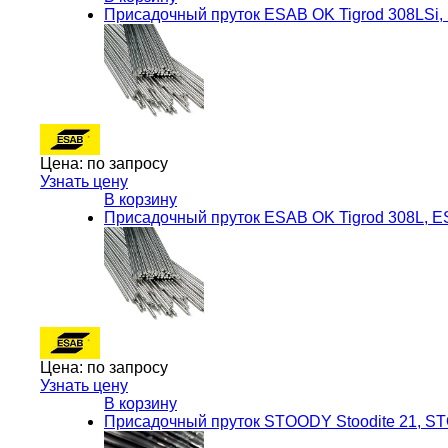
Присадочный пруток ESAB OK Tigrod 308LSi
Цена:
по запросу
Узнать цену
В корзину
Присадочный пруток ESAB OK Tigrod 308L, 
Цена:
по запросу
Узнать цену
В корзину
Присадочный пруток STOODY Stoodite 21, 