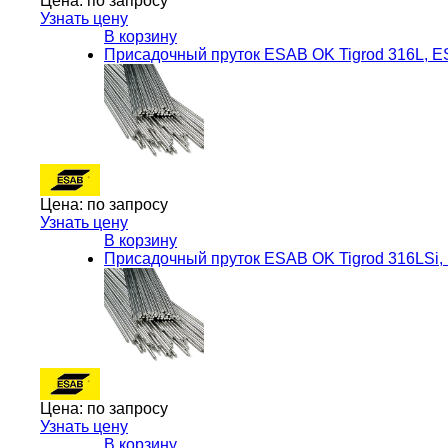
Цена:
по запросу
Узнать цену
В корзину
Присадочный пруток ESAB OK Tigrod 316L, 
Цена:
по запросу
Узнать цену
В корзину
Присадочный пруток ESAB OK Tigrod 316LSi
Цена:
по запросу
Узнать цену
В корзину