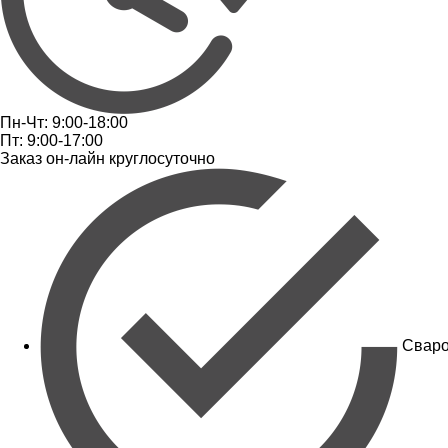
Пн-Чт: 9:00-18:00
Пт: 9:00-17:00
Заказ он-лайн круглосуточно
Сваро