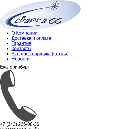
О Компании
Доставка и оплата
Гарантия
Контакты
Всё для сварщика (статьи)
Новости
Екатеринбург
+7 (343) 226-08-36