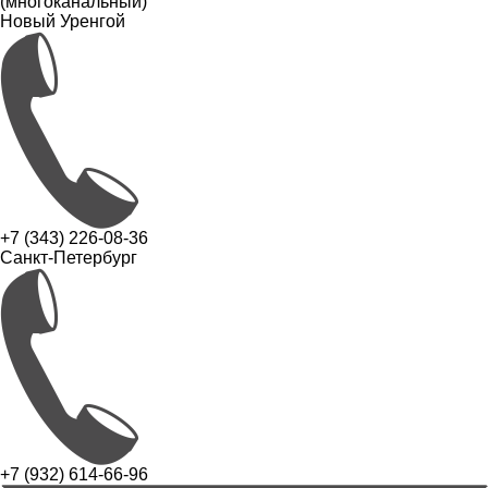
(многоканальный)
Новый Уренгой
+7 (343) 226-08-36
Санкт-Петербург
+7 (932) 614-66-96