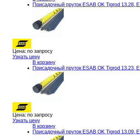
Присадочный пруток ESAB OK Tigrod 13.28, 
Цена:
по запросу
Узнать цену
В корзину
Присадочный пруток ESAB OK Tigrod 13.23, 
Цена:
по запросу
Узнать цену
В корзину
Присадочный пруток ESAB OK Tigrod 13.09, 