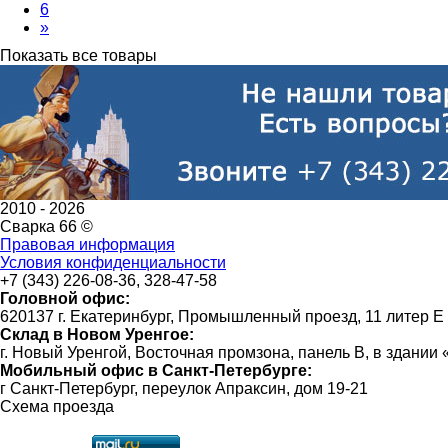
6
»
Показать все товары
2010 -
2026
Сварка 66 ©
Правовая информация
Условия конфиденциальности
+7 (343) 226-08-36, 328-47-58
Головной офис:
620137 г. Екатеринбург, Промышленный проезд, 11 литер Е
Склад в Новом Уренгое:
г. Новый Уренгой, Восточная промзона, панель В, в здании
Мобильный офис в Санкт-Петербурге:
г Санкт-Петербург, переулок Апраксин, дом 19-21
Схема проезда