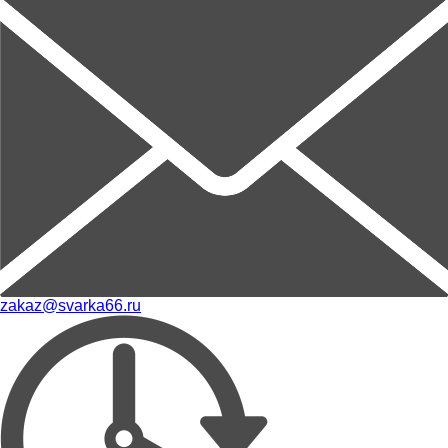
zakaz@svarka66.ru