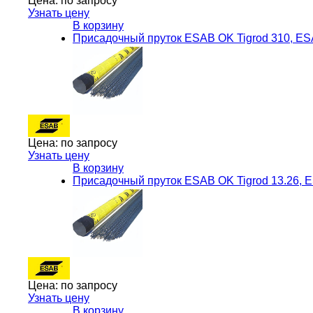
Цена:
по запросу
Узнать цену
В корзину
Присадочный пруток ESAB OK Tigrod 310, E
Цена:
по запросу
Узнать цену
В корзину
Присадочный пруток ESAB OK Tigrod 13.26, 
Цена:
по запросу
Узнать цену
В корзину