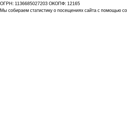
ОГРН: 1136685027203 ОКОПФ: 12165
Мы собираем статистику о посещениях сайта с помощью coo