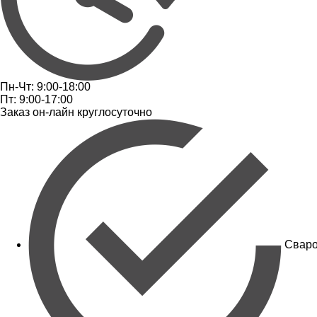
Пн-Чт: 9:00-18:00
Пт: 9:00-17:00
Заказ он-лайн круглосуточно
Сваро