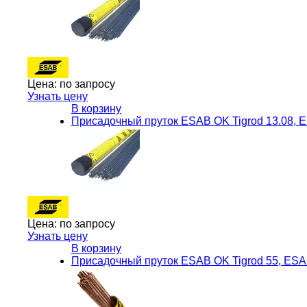
Цена:
по запросу
Узнать цену
В корзину
Присадочный пруток ESAB OK Tigrod 13.08, 
Цена:
по запросу
Узнать цену
В корзину
Присадочный пруток ESAB OK Tigrod 55, ES