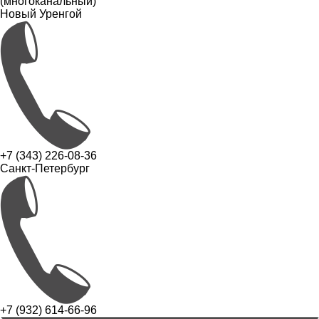
(многоканальный)
Новый Уренгой
+7 (343) 226-08-36
Санкт-Петербург
+7 (932) 614-66-96