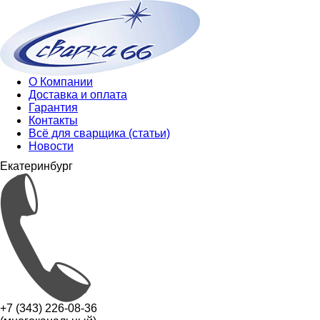
О Компании
Доставка и оплата
Гарантия
Контакты
Всё для сварщика (статьи)
Новости
Екатеринбург
+7 (343) 226-08-36