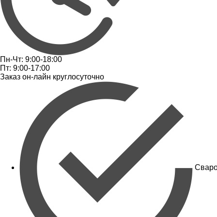
Пн-Чт: 9:00-18:00
Пт: 9:00-17:00
Заказ он-лайн круглосуточно
Сваро