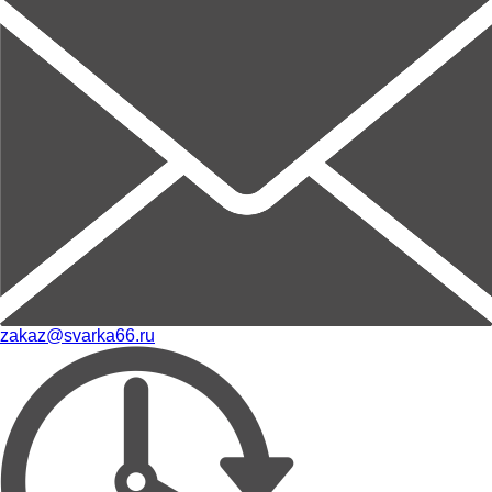
zakaz@svarka66.ru