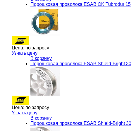
Порошковая проволока ESAB OK Tubrodur 15.
Цена:
по запросу
Узнать цену
В корзину
Порошковая проволока ESAB Shield-Bright 3
Цена:
по запросу
Узнать цену
В корзину
Порошковая проволока ESAB Shield-Bright 30