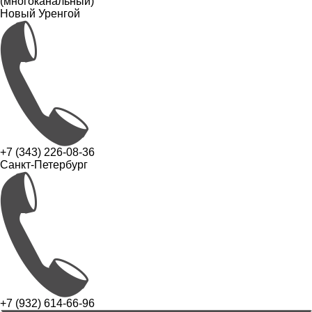
(многоканальный)
Новый Уренгой
+7 (343) 226-08-36
Санкт-Петербург
+7 (932) 614-66-96