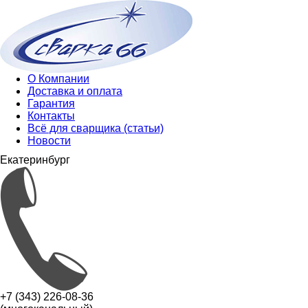
О Компании
Доставка и оплата
Гарантия
Контакты
Всё для сварщика (статьи)
Новости
Екатеринбург
+7 (343) 226-08-36