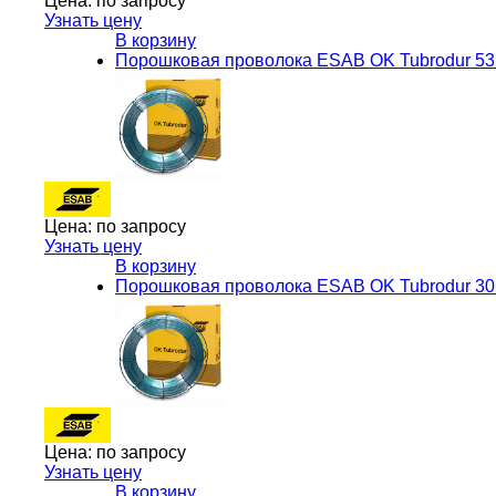
Цена:
по запросу
Узнать цену
В корзину
Порошковая проволока ESAB OK Tubrodur 53 
Цена:
по запросу
Узнать цену
В корзину
Порошковая проволока ESAB OK Tubrodur 30 
Цена:
по запросу
Узнать цену
В корзину