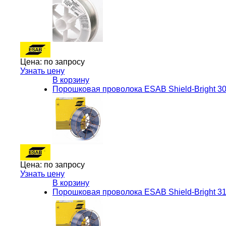
Цена:
по запросу
Узнать цену
В корзину
Порошковая проволока ESAB Shield-Bright 30
Цена:
по запросу
Узнать цену
В корзину
Порошковая проволока ESAB Shield-Bright 31