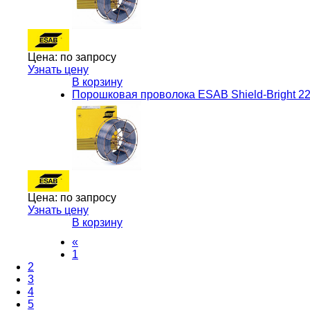
Цена:
по запросу
Узнать цену
В корзину
Порошковая проволока ESAB Shield-Bright 2
Цена:
по запросу
Узнать цену
В корзину
«
1
2
3
4
5