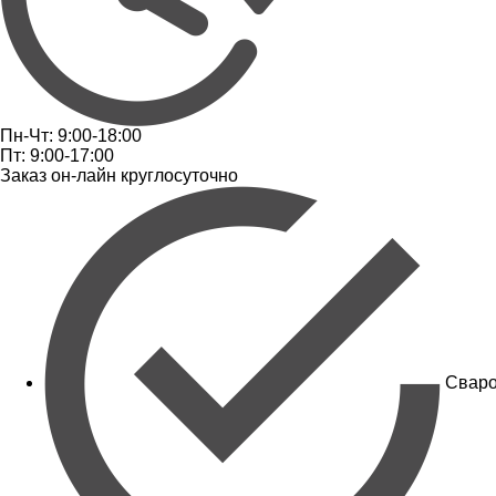
Пн-Чт: 9:00-18:00
Пт: 9:00-17:00
Заказ он-лайн круглосуточно
Сваро