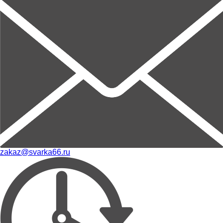
zakaz@svarka66.ru