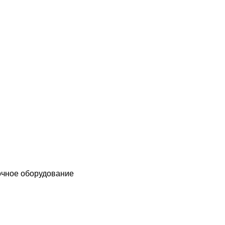
чное оборудование