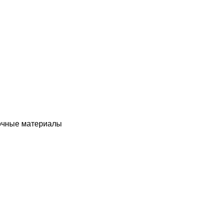
чные материалы