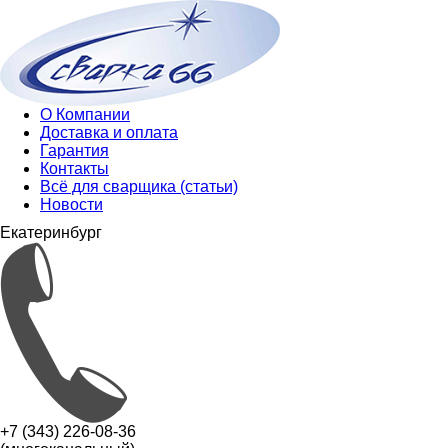
О Компании
Доставка и оплата
Гарантия
Контакты
Всё для сварщика (статьи)
Новости
Екатеринбург
+7 (343) 226-08-36