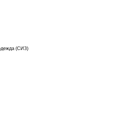
дежда (СИЗ)