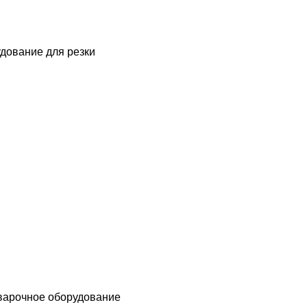
дование для резки
варочное оборудование