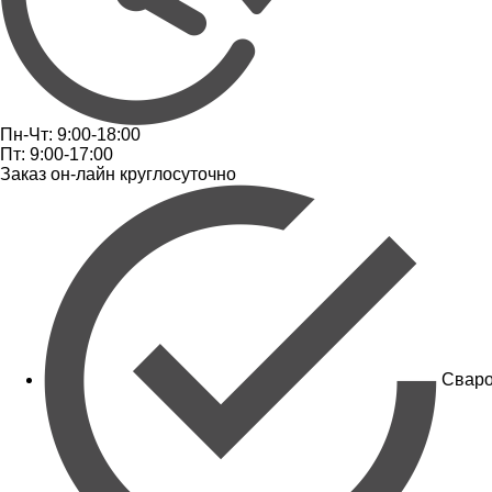
Пн-Чт: 9:00-18:00
Пт: 9:00-17:00
Заказ он-лайн круглосуточно
Сваро