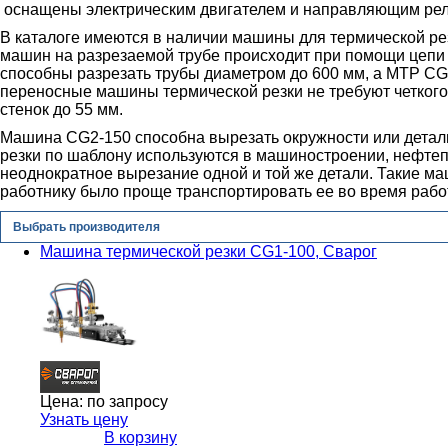
оснащены электрическим двигателем и направляющим рел
В каталоге имеются в наличии машины для термической ре
машин на разрезаемой трубе происходит при помощи цепи
способны разрезать трубы диаметром до 600 мм, а МТР CG
переносные машины термической резки не требуют четкого
стенок до 55 мм.
Машина CG2-150 способна вырезать окружности или детал
резки по шаблону используются в машиностроении, нефтепр
неоднократное вырезание одной и той же детали. Такие м
работнику было проще транспортировать ее во время рабо
Выбрать производителя
Машина термической резки CG1-100, Сварог
Цена:
по запросу
Узнать цену
В корзину