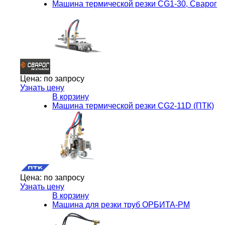
Машина термической резки CG1-30, Сварог
Цена:
по запросу
Узнать цену
В корзину
Машина термической резки CG2-11D (ПТК)
Цена:
по запросу
Узнать цену
В корзину
Машина для резки труб ОРБИТА-РМ