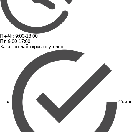
Пн-Чт: 9:00-18:00
Пт: 9:00-17:00
Заказ он-лайн круглосуточно
Сваро