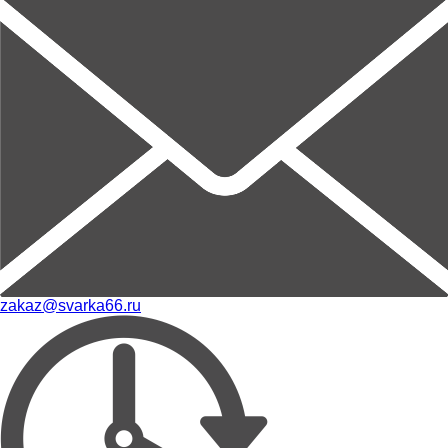
zakaz@svarka66.ru