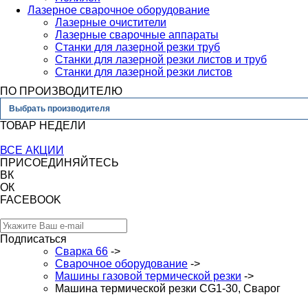
Лазерное сварочное оборудование
Лазерные очистители
Лазерные сварочные аппараты
Станки для лазерной резки труб
Станки для лазерной резки листов и труб
Станки для лазерной резки листов
ПО ПРОИЗВОДИТЕЛЮ
Выбрать производителя
ТОВАР НЕДЕЛИ
ВСЕ АКЦИИ
ПРИСОЕДИНЯЙТЕСЬ
ВК
ОК
FACEBOOK
Подписаться
Сварка 66
->
Сварочное оборудование
->
Машины газовой термической резки
->
Машина термической резки CG1-30, Сварог