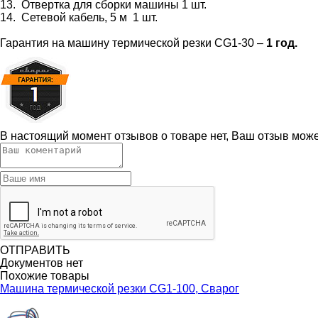
13. Отвертка для сборки машины 1 шт.
14. Сетевой кабель, 5 м 1 шт.
Гарантия на машину термической резки CG1-30 –
1 год.
В настоящий момент отзывов о товаре нет, Ваш отзыв мож
ОТПРАВИТЬ
Документов нет
Похожие товары
Машина термической резки CG1-100, Сварог