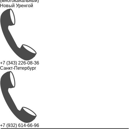
(многоканальный)
Новый Уренгой
+7 (343) 226-08-36
Санкт-Петербург
+7 (932) 614-66-96