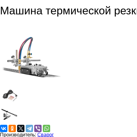
Машина термической резк
Производитель:
Сварог