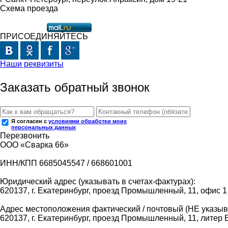
Схема проезда
ПРИСОЕДИНЯЙТЕСЬ
Наши реквизиты
Заказать обратный звонок
Я согласен с
условиями обработки моих
персональных данных
Перезвонить
ООО «Сварка 66»
ИНН/КПП 6685045547 / 668601001
Юридический адрес (указывать в счетах-фактурах):
620137, г. Екатеринбург, проезд Промышленный, 11, офис 1
Адрес местоположения фактический / почтовый (НЕ указыва
620137, г. Екатеринбург, проезд Промышленный, 11, литер 