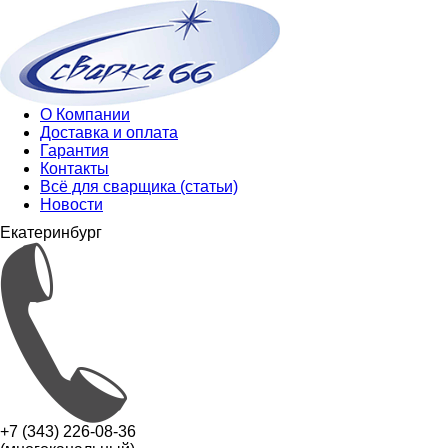
О Компании
Доставка и оплата
Гарантия
Контакты
Всё для сварщика (статьи)
Новости
Екатеринбург
+7 (343) 226-08-36