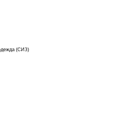
дежда (СИЗ)