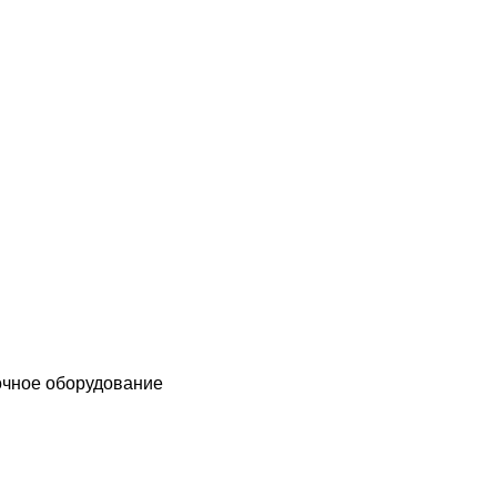
чное оборудование