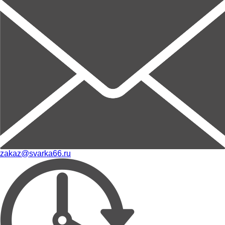
zakaz@svarka66.ru