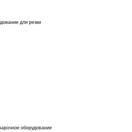
дование для резки
варочное оборудование