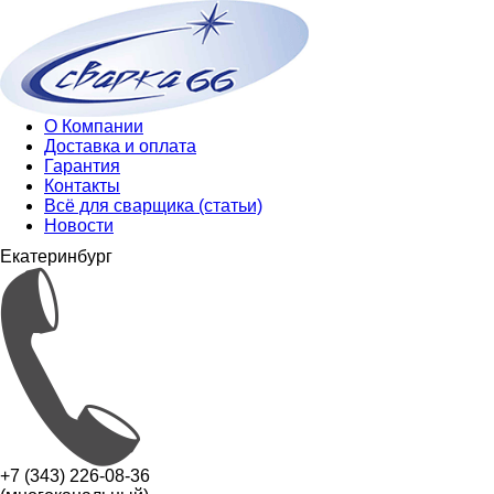
О Компании
Доставка и оплата
Гарантия
Контакты
Всё для сварщика (статьи)
Новости
Екатеринбург
+7 (343) 226-08-36