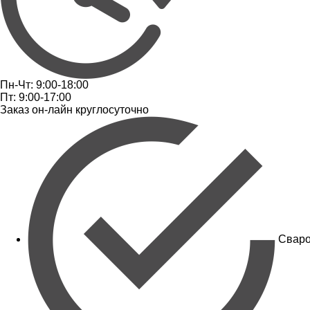
Пн-Чт: 9:00-18:00
Пт: 9:00-17:00
Заказ он-лайн круглосуточно
Сваро