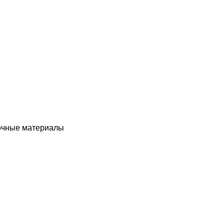
чные материалы