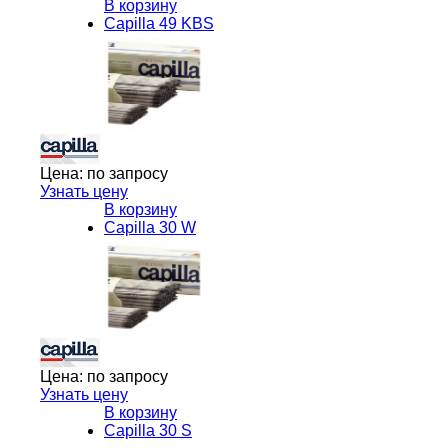
В корзину
Capilla 49 KBS
Цена:
по запросу
Узнать цену
В корзину
Capilla 30 W
Цена:
по запросу
Узнать цену
В корзину
Capilla 30 S