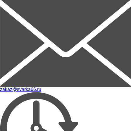
zakaz@svarka66.ru