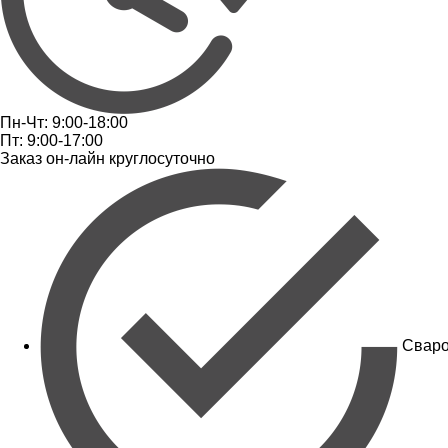
Пн-Чт: 9:00-18:00
Пт: 9:00-17:00
Заказ он-лайн круглосуточно
Сваро