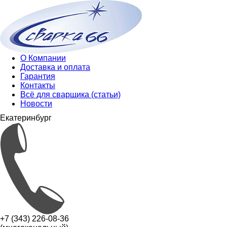
О Компании
Доставка и оплата
Гарантия
Контакты
Всё для сварщика (статьи)
Новости
Екатеринбург
+7 (343) 226-08-36