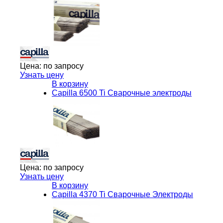
Цена:
по запросу
Узнать цену
В корзину
Capilla 6500 Ti Сварочные электроды
Цена:
по запросу
Узнать цену
В корзину
Capilla 4370 Ti Сварочные Электроды