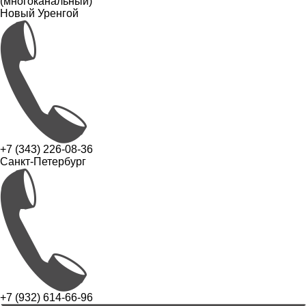
(многоканальный)
Новый Уренгой
+7 (343) 226-08-36
Санкт-Петербург
+7 (932) 614-66-96