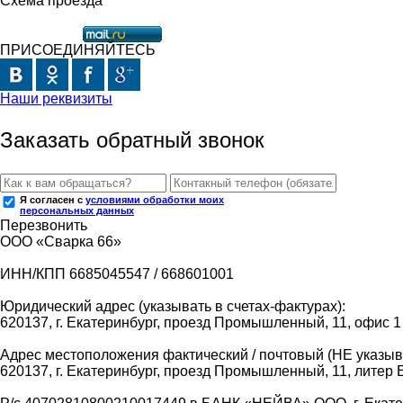
Схема проезда
ПРИСОЕДИНЯЙТЕСЬ
Наши реквизиты
Заказать обратный звонок
Я согласен с
условиями обработки моих
персональных данных
Перезвонить
ООО «Сварка 66»
ИНН/КПП 6685045547 / 668601001
Юридический адрес (указывать в счетах-фактурах):
620137, г. Екатеринбург, проезд Промышленный, 11, офис 1
Адрес местоположения фактический / почтовый (НЕ указыва
620137, г. Екатеринбург, проезд Промышленный, 11, литер 