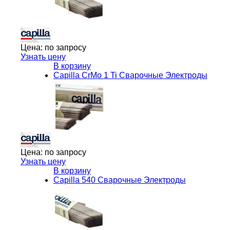
Цена:
по запросу
Узнать цену
В корзину
Capilla CrMo 1 Ti Сварочные Электроды
Цена:
по запросу
Узнать цену
В корзину
Capilla 540 Сварочные Электроды