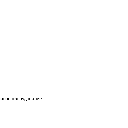
чное оборудование