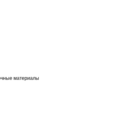
чные материалы