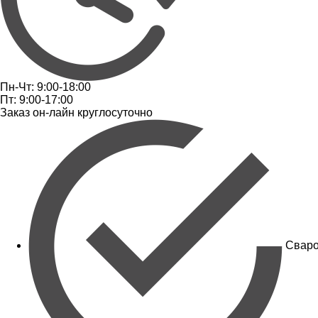
Пн-Чт: 9:00-18:00
Пт: 9:00-17:00
Заказ он-лайн круглосуточно
Сваро