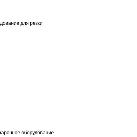
дование для резки
варочное оборудование