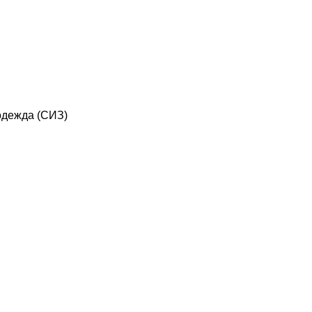
дежда (СИЗ)