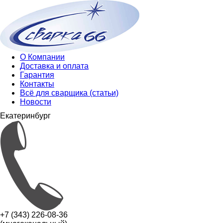
О Компании
Доставка и оплата
Гарантия
Контакты
Всё для сварщика (статьи)
Новости
Екатеринбург
+7 (343) 226-08-36