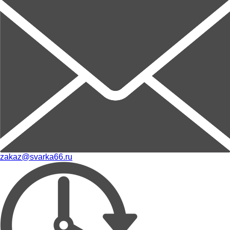
zakaz@svarka66.ru