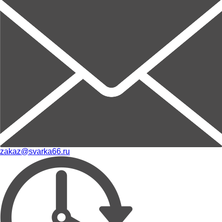
zakaz@svarka66.ru