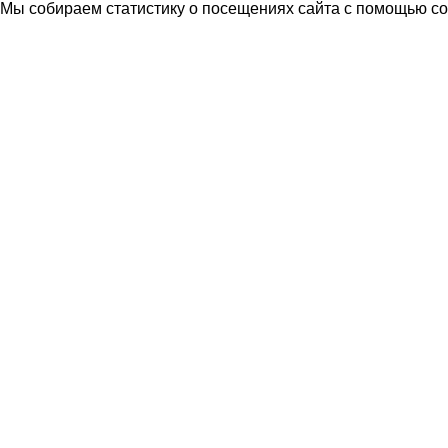
Мы собираем статистику о посещениях сайта с помощью coo