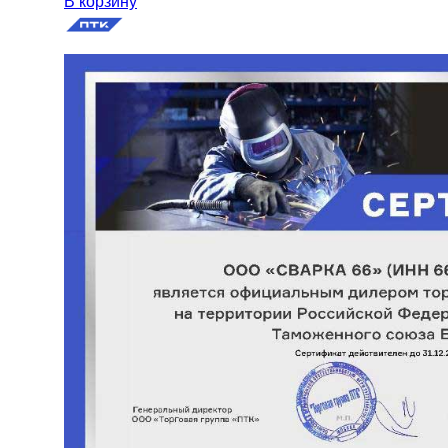
В корзину