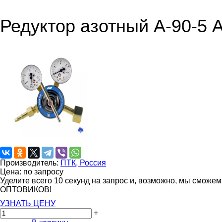
Редуктор азотный А-90-5 
Производитель:
ПТК, Россия
Цена: по запросу
Уделите всего 10 секунд на запрос и, возможно, мы сможе
ОПТОВИКОВ!
УЗНАТЬ ЦЕНУ
+