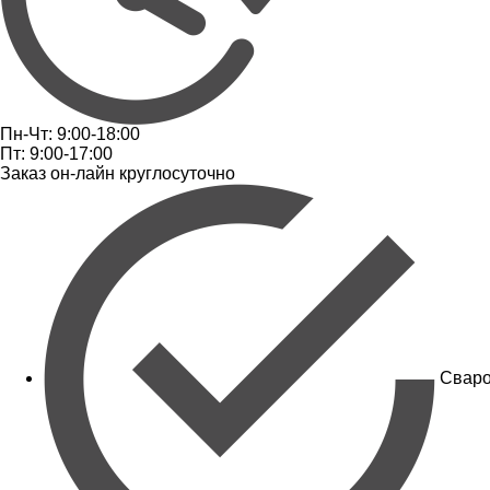
Пн-Чт: 9:00-18:00
Пт: 9:00-17:00
Заказ он-лайн круглосуточно
Сваро