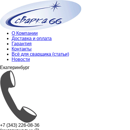
О Компании
Доставка и оплата
Гарантия
Контакты
Всё для сварщика (статьи)
Новости
Екатеринбург
+7 (343) 226-08-36