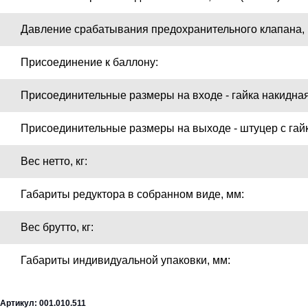
Давление срабатывания предохранительного клапана, М
Присоединение к баллону:
Присоединительные размеры на входе - гайка накидная
Присоединительные размеры на выходе - штуцер с гайко
Вес нетто, кг:
Габариты редуктора в собранном виде, мм:
Вес брутто, кг:
Габариты индивидуальной упаковки, мм:
Артикул: 001.010.511