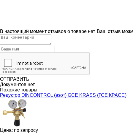
В настоящий момент отзывов о товаре нет, Ваш отзыв мож
ОТПРАВИТЬ
Документов нет
Похожие товары
Редуктор DINCONTROL (азот) GCE KRASS (ГСЕ КРАСС)
Цена: по запросу