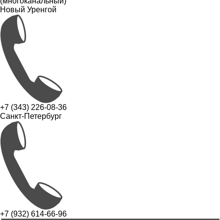
(многоканальный)
Новый Уренгой
+7 (343) 226-08-36
Санкт-Петербург
+7 (932) 614-66-96