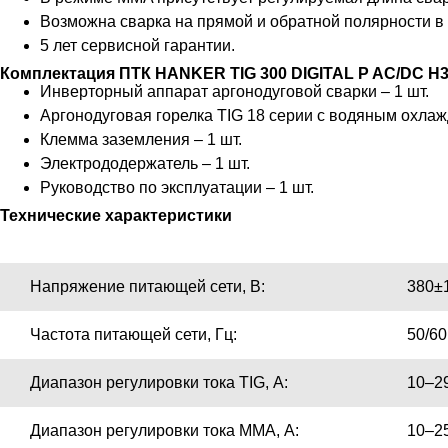
Возможна сварка на прямой и обратной полярности 
5 лет сервисной гарантии.
Комплектация ПТК HANKER TIG 300 DIGITAL P AC/DC H3
Инверторный аппарат аргонодуговой сварки – 1 шт.
Аргонодуговая горелка TIG 18 серии с водяным охлаж
Клемма заземления – 1 шт.
Электрододержатель – 1 шт.
Руководство по эксплуатации – 1 шт.
Технические характеристики
Напряжение питающей сети, В:
380±
Частота питающей сети, Гц:
50/60
Диапазон регулировки тока TIG, А:
10–2
Диапазон регулировки тока MMA, А:
10–2