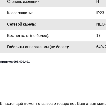
Степень изоляции:
H
Класс защиты:
IP23
Сетевой кабель:
NEOP
Вес нетто, кг (не более):
17
Габариты аппарата, мм (не более):
640х
Артикул: 005.400.401
В настоящий момент отзывов о товаре нет, Ваш отзыв мож