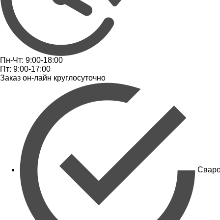
Пн-Чт: 9:00-18:00
Пт: 9:00-17:00
Заказ он-лайн круглосуточно
Сваро