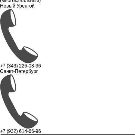
(многоканальный)
Новый Уренгой
+7 (343) 226-08-36
Санкт-Петербург
+7 (932) 614-66-96