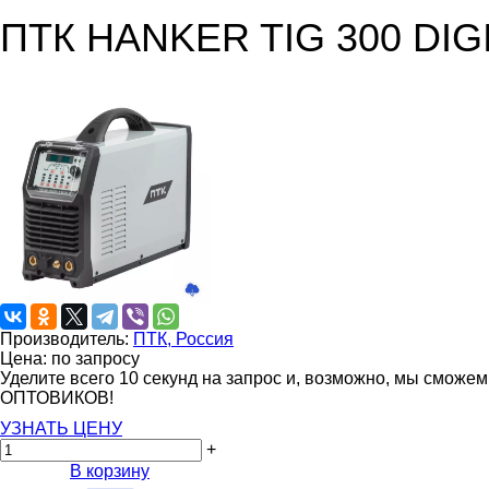
ПТК HANKER TIG 300 DIG
Производитель:
ПТК, Россия
Цена: по запросу
Уделите всего 10 секунд на запрос и, возможно, мы сможе
ОПТОВИКОВ!
УЗНАТЬ ЦЕНУ
+
В корзину