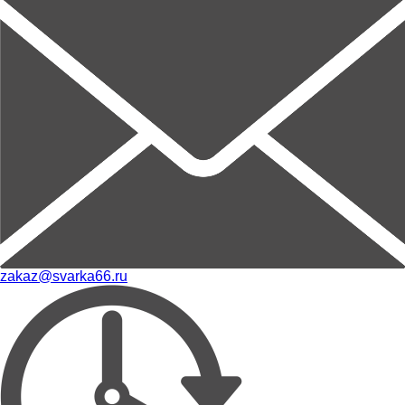
zakaz@svarka66.ru