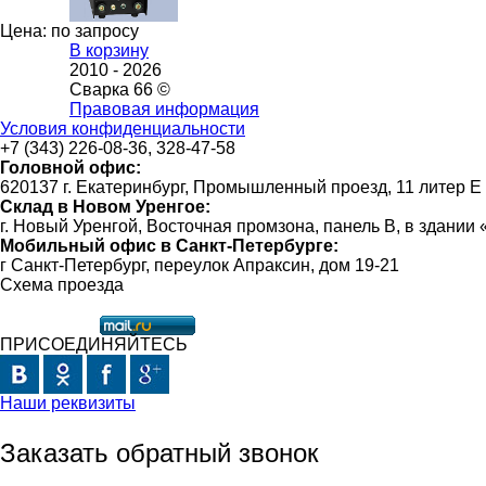
Цена: по запросу
В корзину
2010 -
2026
Сварка 66 ©
Правовая информация
Условия конфиденциальности
+7 (343) 226-08-36, 328-47-58
Головной офис:
620137 г. Екатеринбург, Промышленный проезд, 11 литер Е
Склад в Новом Уренгое:
г. Новый Уренгой, Восточная промзона, панель В, в здании
Мобильный офис в Санкт-Петербурге:
г Санкт-Петербург, переулок Апраксин, дом 19-21
Схема проезда
ПРИСОЕДИНЯЙТЕСЬ
Наши реквизиты
Заказать обратный звонок