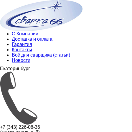
О Компании
Доставка и оплата
Гарантия
Контакты
Всё для сварщика (статьи)
Новости
Екатеринбург
+7 (343) 226-08-36