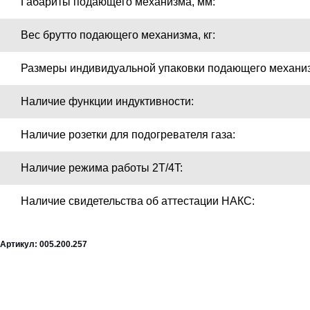
Габариты подающего механизма, мм:
Вес брутто подающего механизма, кг:
Размеры индивидуальной упаковки подающего механиз
Наличие функции индуктивности:
Наличие розетки для подогревателя газа:
Наличие режима работы 2T/4T:
Наличие свидетельства об аттестации НАКС:
Артикул: 005.200.257