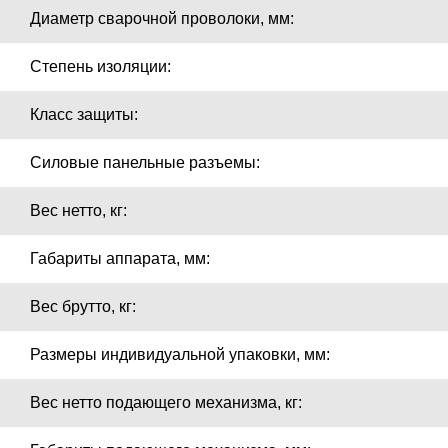
Диаметр сварочной проволоки, мм:
Степень изоляции:
Класс защиты:
Силовые панельные разъемы:
Вес нетто, кг:
Габариты аппарата, мм:
Вес брутто, кг:
Размеры индивидуальной упаковки, мм:
Вес нетто подающего механизма, кг: