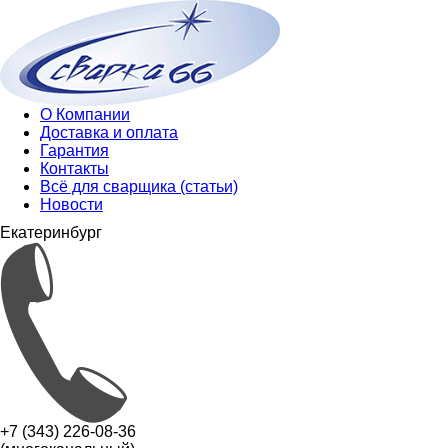
О Компании
Доставка и оплата
Гарантия
Контакты
Всё для сварщика (статьи)
Новости
Екатеринбург
+7 (343) 226-08-36