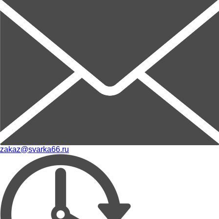
zakaz@svarka66.ru