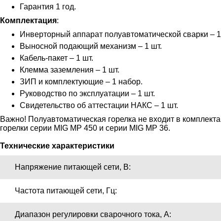
Гарантия 1 год.
Комплектация
:
Инверторный аппарат полуавтоматической сварки – 1
Выносной подающий механизм – 1 шт.
Кабель-пакет – 1 шт.
Клемма заземления – 1 шт.
ЗИП и комплектующие – 1 набор.
Руководство по эксплуатации – 1 шт.
Свидетельство об аттестации НАКС – 1 шт.
Важно! Полуавтоматическая горелка не входит в комплекта
горелки серии MIG MP 450 и серии MIG MP 36.
Технические характеристики
Напряжение питающей сети, В:
Частота питающей сети, Гц:
Диапазон регулировки сварочного тока, А: