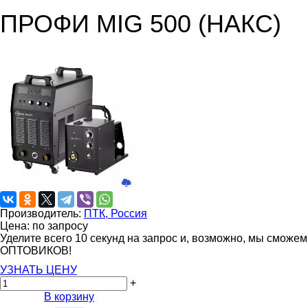
ПРОФИ MIG 500 (НАКС)
Производитель:
ПТК, Россия
Цена: по запросу
Уделите всего 10 секунд на запрос и, возможно, мы сможе
ОПТОВИКОВ!
УЗНАТЬ ЦЕНУ
+
В корзину