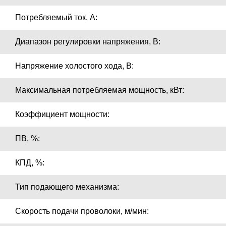
Потребляемый ток, А:
Диапазон регулировки напряжения, B:
Напряжение холостого хода, В:
Максимальная потребляемая мощность, кВт:
Коэффициент мощности:
ПВ, %:
КПД, %:
Тип подающего механизма:
Скорость подачи проволоки, м/мин: