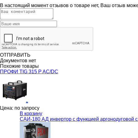
В настоящий момент отзывов о товаре нет, Ваш отзыв мож
ОТПРАВИТЬ
Документов нет
Похожие товары
ПРОФИ TIG 315 P AC/DC
Цена: по запросу
В корзину
САИ-180 АД инвертор с функцией аргонодуговой с