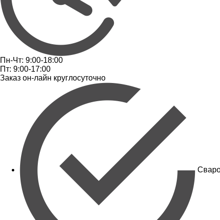
Пн-Чт: 9:00-18:00
Пт: 9:00-17:00
Заказ он-лайн круглосуточно
Сваро