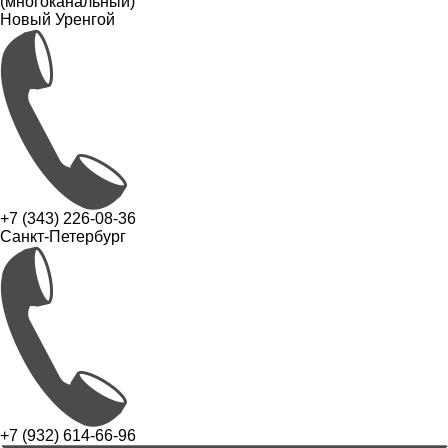
(многоканальный)
Новый Уренгой
+7 (343) 226-08-36
Санкт-Петербург
+7 (932) 614-66-96