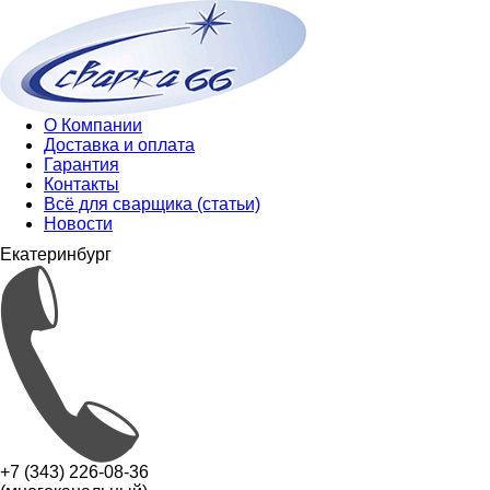
О Компании
Доставка и оплата
Гарантия
Контакты
Всё для сварщика (статьи)
Новости
Екатеринбург
+7 (343) 226-08-36