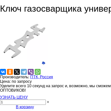
Ключ газосварщика униве
Производитель:
ПТК, Россия
Цена: по запросу
Уделите всего 10 секунд на запрос и, возможно, мы сможе
ОПТОВИКОВ!
УЗНАТЬ ЦЕНУ
+
В корзину