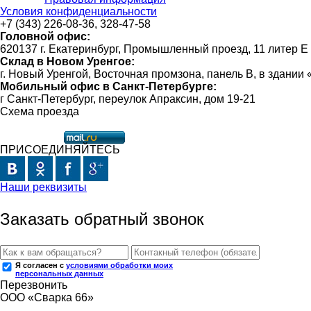
Условия конфиденциальности
+7 (343) 226-08-36, 328-47-58
Головной офис:
620137 г. Екатеринбург, Промышленный проезд, 11 литер Е
Склад в Новом Уренгое:
г. Новый Уренгой, Восточная промзона, панель В, в здании
Мобильный офис в Санкт-Петербурге:
г Санкт-Петербург, переулок Апраксин, дом 19-21
Схема проезда
ПРИСОЕДИНЯЙТЕСЬ
Наши реквизиты
Заказать обратный звонок
Я согласен с
условиями обработки моих
персональных данных
Перезвонить
ООО «Сварка 66»