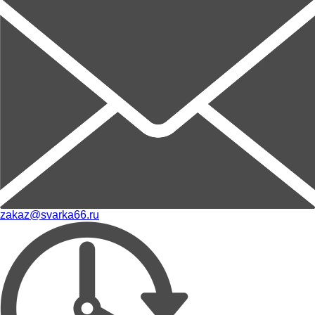
zakaz@svarka66.ru