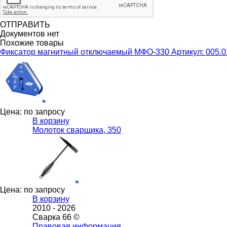
ОТПРАВИТЬ
Документов нет
Похожие товары
Фиксатор магнитный отключаемый МФО-330 Артикул: 005.0
Цена: по запросу
В корзину
Молоток сварщика, 350
Цена: по запросу
В корзину
2010 -
2026
Сварка 66 ©
Правовая информация