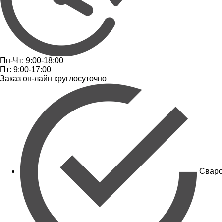
Пн-Чт: 9:00-18:00
Пт: 9:00-17:00
Заказ он-лайн круглосуточно
Сваро