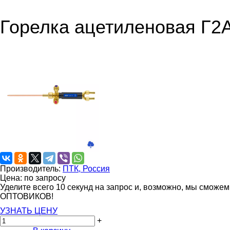
Горелка ацетиленовая Г2А
Производитель:
ПТК, Россия
Цена: по запросу
Уделите всего 10 секунд на запрос и, возможно, мы сможе
ОПТОВИКОВ!
УЗНАТЬ ЦЕНУ
+