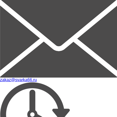
zakaz@svarka66.ru