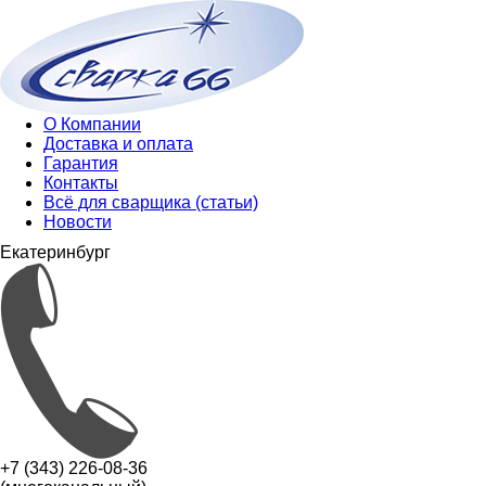
О Компании
Доставка и оплата
Гарантия
Контакты
Всё для сварщика (статьи)
Новости
Екатеринбург
+7 (343) 226-08-36