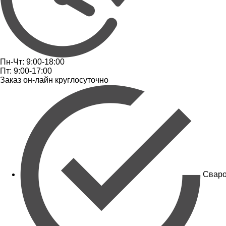
Пн-Чт: 9:00-18:00
Пт: 9:00-17:00
Заказ он-лайн круглосуточно
Сваро