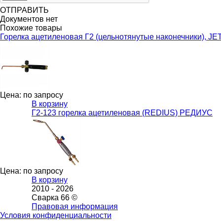
ОТПРАВИТЬ
Документов нет
Похожие товары
Горелка ацетиленовая Г2 (цельнотянутые наконечники), JET
Цена: по запросу
В корзину
Г2-123 горелка ацетиленовая (REDIUS) РЕДИУС
Цена: по запросу
В корзину
2010 -
2026
Сварка 66 ©
Правовая информация
Условия конфиденциальности