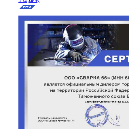
В корзину