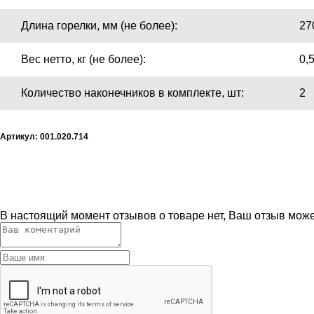
Длина горелки, мм (не более):
27
Вес нетто, кг (не более):
0,
Количество наконечников в комплекте, шт:
2
Артикул: 001.020.714
В настоящий момент отзывов о товаре нет, Ваш отзыв мож