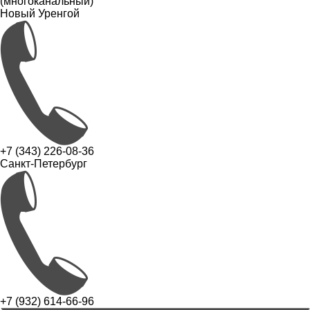
(многоканальный)
Новый Уренгой
+7 (343) 226-08-36
Санкт-Петербург
+7 (932) 614-66-96