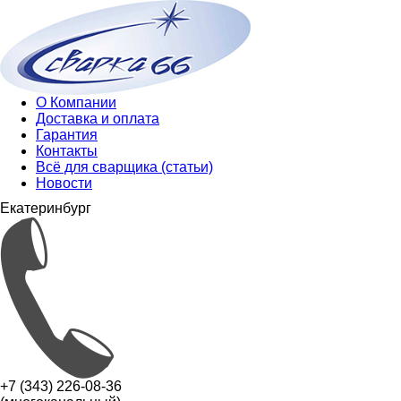
О Компании
Доставка и оплата
Гарантия
Контакты
Всё для сварщика (статьи)
Новости
Екатеринбург
+7 (343) 226-08-36