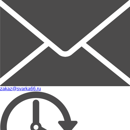
zakaz@svarka66.ru