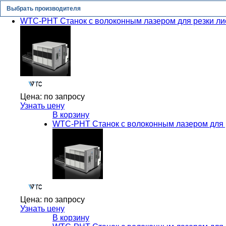
Выбрать производителя
WTC-PHT Станок с волоконным лазером для резки лис
Цена:
по запросу
Узнать цену
В корзину
WTC-PHT Станок с волоконным лазером для р
Цена:
по запросу
Узнать цену
В корзину