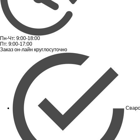
Пн-Чт: 9:00-18:00
Пт: 9:00-17:00
Заказ он-лайн круглосуточно
Сваро