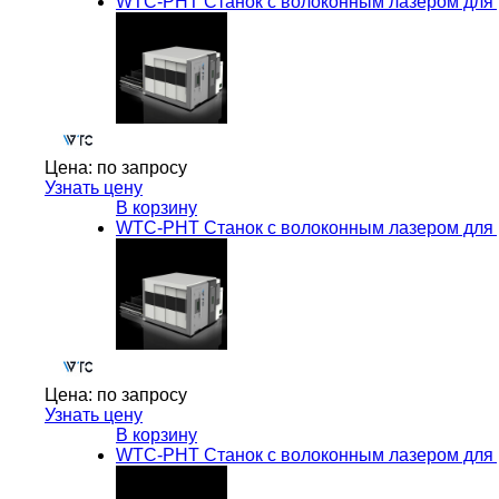
WTC-PHT Станок с волоконным лазером для р
Цена:
по запросу
Узнать цену
В корзину
WTC-PHT Станок с волоконным лазером для р
Цена:
по запросу
Узнать цену
В корзину
WTC-PHT Станок с волоконным лазером для р