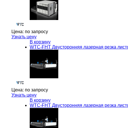
Цена:
по запросу
Узнать цену
В корзину
WTC-FHT Двусторонняя лазерная резка листо
Цена:
по запросу
Узнать цену
В корзину
WTC-FHT Двусторонняя лазерная резка листо