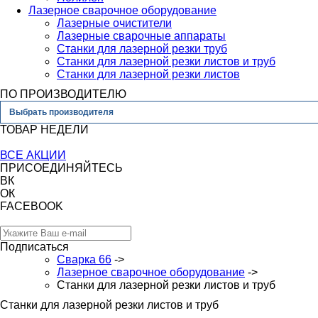
Лазерное сварочное оборудование
Лазерные очистители
Лазерные сварочные аппараты
Станки для лазерной резки труб
Станки для лазерной резки листов и труб
Станки для лазерной резки листов
ПО ПРОИЗВОДИТЕЛЮ
Выбрать производителя
ТОВАР НЕДЕЛИ
ВСЕ АКЦИИ
ПРИСОЕДИНЯЙТЕСЬ
ВК
ОК
FACEBOOK
Подписаться
Сварка 66
->
Лазерное сварочное оборудование
->
Станки для лазерной резки листов и труб
Станки для лазерной резки листов и труб