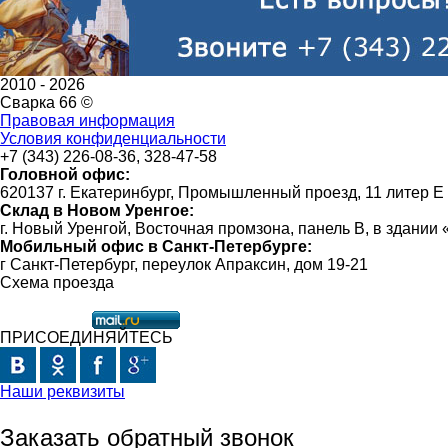
2010 -
2026
Сварка 66 ©
Правовая информация
Условия конфиденциальности
+7 (343) 226-08-36, 328-47-58
Головной офис:
620137 г. Екатеринбург, Промышленный проезд, 11 литер Е
Склад в Новом Уренгое:
г. Новый Уренгой, Восточная промзона, панель В, в здании
Мобильный офис в Санкт-Петербурге:
г Санкт-Петербург, переулок Апраксин, дом 19-21
Схема проезда
ПРИСОЕДИНЯЙТЕСЬ
Наши реквизиты
Заказать обратный звонок