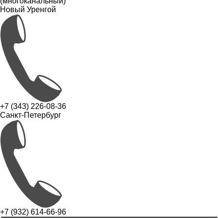
(многоканальный)
Новый Уренгой
+7 (343) 226-08-36
Санкт-Петербург
+7 (932) 614-66-96