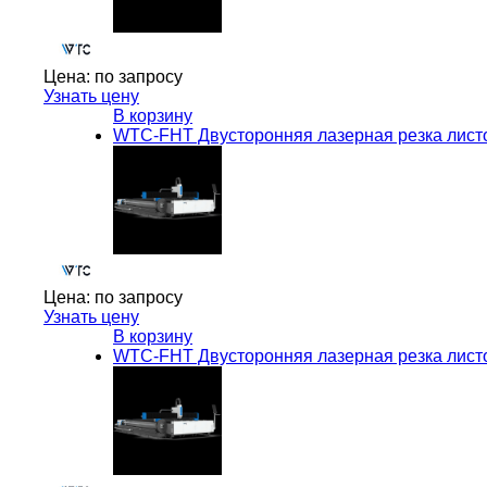
Цена:
по запросу
Узнать цену
В корзину
WTC-FHT Двусторонняя лазерная резка листо
Цена:
по запросу
Узнать цену
В корзину
WTC-FHT Двусторонняя лазерная резка листо