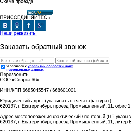
Схема проезда
ПРИСОЕДИНЯЙТЕСЬ
Наши реквизиты
Заказать обратный звонок
Я согласен с
условиями обработки моих
персональных данных
Перезвонить
ООО «Сварка 66»
ИНН/КПП 6685045547 / 668601001
Юридический адрес (указывать в счетах-фактурах):
620137, г. Екатеринбург, проезд Промышленный, 11, офис 1
Адрес местоположения фактический / почтовый (НЕ указыва
620137, г. Екатеринбург, проезд Промышленный, 11, литер 