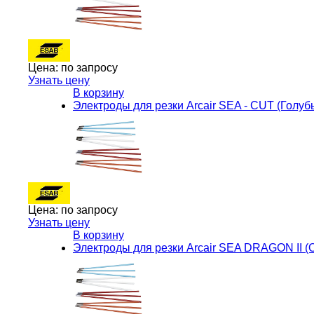
Цена:
по запросу
Узнать цену
В корзину
Электроды для резки Arcair SEA - CUT (Голу
Цена:
по запросу
Узнать цену
В корзину
Электроды для резки Arcair SEA DRAGON II