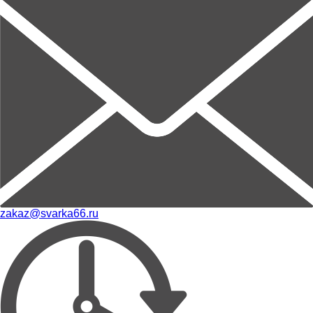
zakaz@svarka66.ru