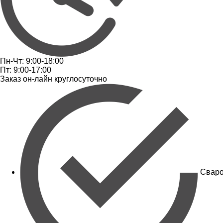
Пн-Чт: 9:00-18:00
Пт: 9:00-17:00
Заказ он-лайн круглосуточно
Сваро