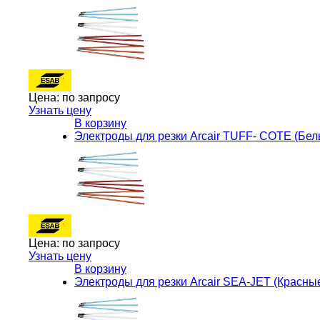
Цена:
по запросу
Узнать цену
В корзину
Электроды для резки Arcair TUFF- COTE (Бе
Цена:
по запросу
Узнать цену
В корзину
Электроды для резки Arcair SEA-JET (Красн