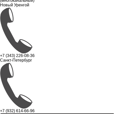
(многоканальный)
Новый Уренгой
+7 (343) 226-08-36
Санкт-Петербург
+7 (932) 614-66-96