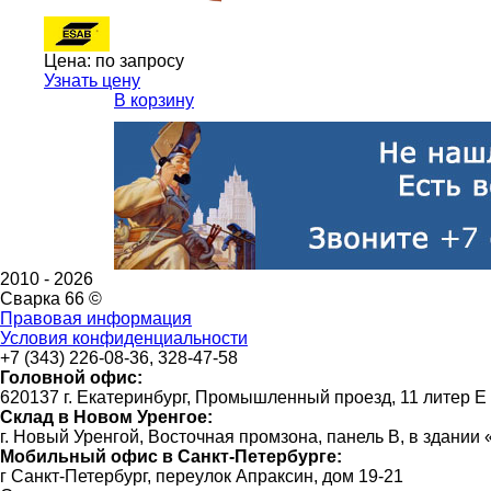
Цена:
по запросу
Узнать цену
В корзину
2010 -
2026
Сварка 66 ©
Правовая информация
Условия конфиденциальности
+7 (343) 226-08-36, 328-47-58
Головной офис:
620137 г. Екатеринбург, Промышленный проезд, 11 литер Е
Склад в Новом Уренгое:
г. Новый Уренгой, Восточная промзона, панель В, в здании
Мобильный офис в Санкт-Петербурге:
г Санкт-Петербург, переулок Апраксин, дом 19-21