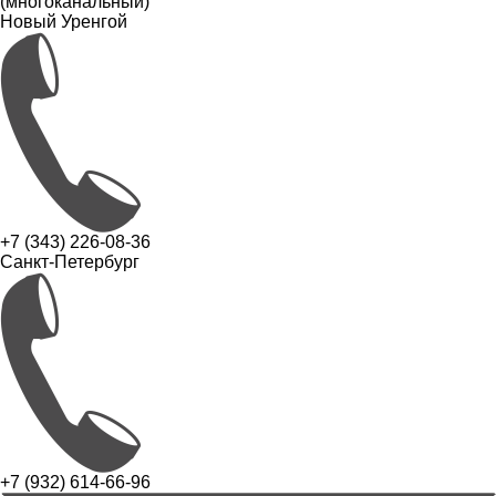
(многоканальный)
Новый Уренгой
+7 (343) 226-08-36
Санкт-Петербург
+7 (932) 614-66-96