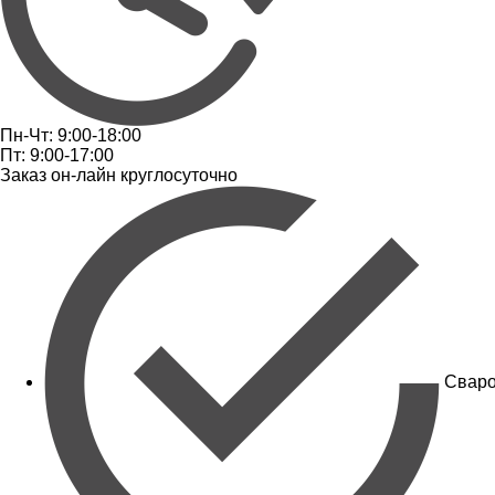
Пн-Чт: 9:00-18:00
Пт: 9:00-17:00
Заказ он-лайн круглосуточно
Сваро