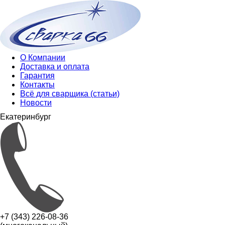
О Компании
Доставка и оплата
Гарантия
Контакты
Всё для сварщика (статьи)
Новости
Екатеринбург
+7 (343) 226-08-36