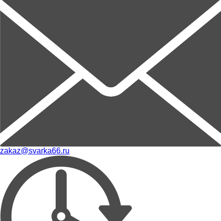
zakaz@svarka66.ru