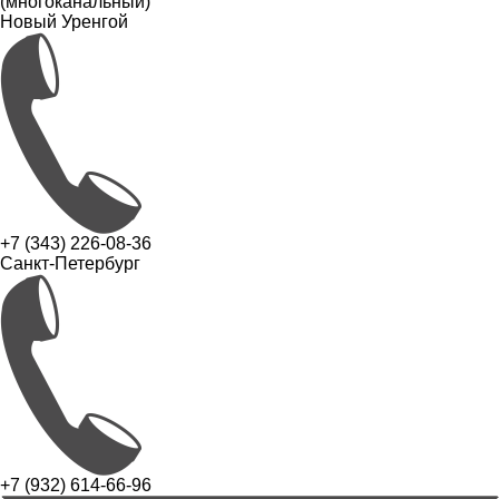
(многоканальный)
Новый Уренгой
+7 (343) 226-08-36
Санкт-Петербург
+7 (932) 614-66-96