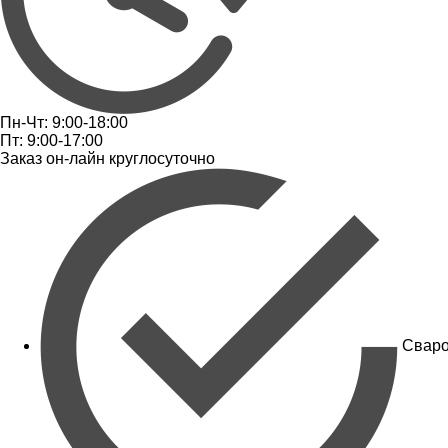
Пн-Чт: 9:00-18:00
Пт: 9:00-17:00
Заказ он-лайн круглосуточно
Сваро