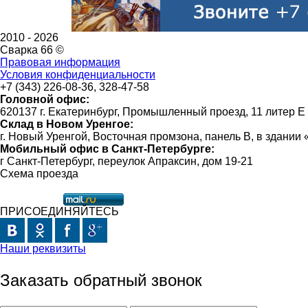
2010 -
2026
Сварка 66 ©
Правовая информация
Условия конфиденциальности
+7 (343) 226-08-36, 328-47-58
Головной офис:
620137 г. Екатеринбург, Промышленный проезд, 11 литер Е
Склад в Новом Уренгое:
г. Новый Уренгой, Восточная промзона, панель В, в здании
Мобильный офис в Санкт-Петербурге:
г Санкт-Петербург, переулок Апраксин, дом 19-21
Схема проезда
ПРИСОЕДИНЯЙТЕСЬ
Наши реквизиты
Заказать обратный звонок