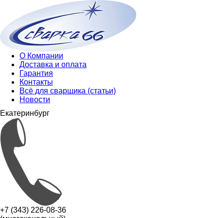
О Компании
Доставка и оплата
Гарантия
Контакты
Всё для сварщика (статьи)
Новости
Екатеринбург
+7 (343) 226-08-36