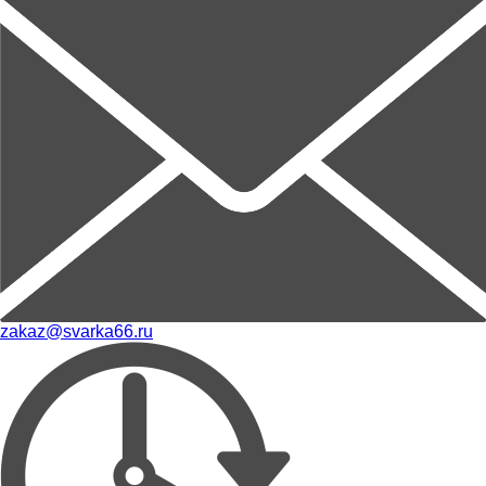
zakaz@svarka66.ru