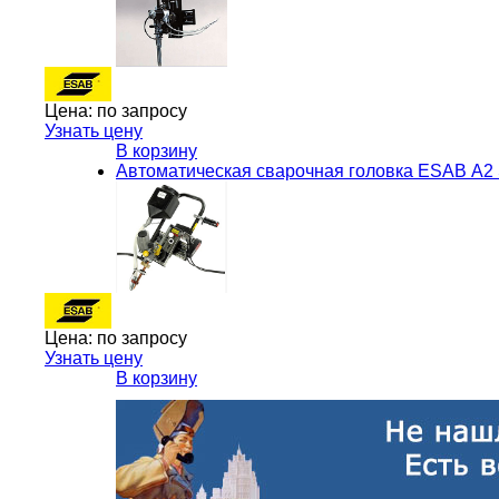
Цена:
по запросу
Узнать цену
В корзину
Автоматическая сварочная головка ESAB А2 
Цена:
по запросу
Узнать цену
В корзину