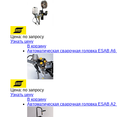
Цена:
по запросу
Узнать цену
В корзину
Автоматическая сварочная головка ESAB А6
Цена:
по запросу
Узнать цену
В корзину
Автоматическая сварочная головка ESAB А2