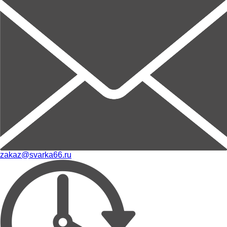
zakaz@svarka66.ru