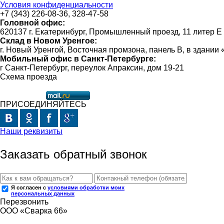
Условия конфиденциальности
+7 (343) 226-08-36, 328-47-58
Головной офис:
620137 г. Екатеринбург, Промышленный проезд, 11 литер Е
Склад в Новом Уренгое:
г. Новый Уренгой, Восточная промзона, панель В, в здании
Мобильный офис в Санкт-Петербурге:
г Санкт-Петербург, переулок Апраксин, дом 19-21
Схема проезда
ПРИСОЕДИНЯЙТЕСЬ
Наши реквизиты
Заказать обратный звонок
Я согласен с
условиями обработки моих
персональных данных
Перезвонить
ООО «Сварка 66»