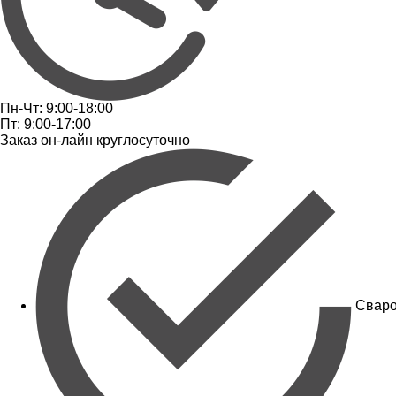
Пн-Чт: 9:00-18:00
Пт: 9:00-17:00
Заказ он-лайн круглосуточно
Сваро