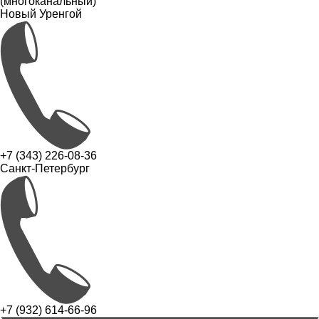
(многоканальный)
Новый Уренгой
+7 (343) 226-08-36
Санкт-Петербург
+7 (932) 614-66-96