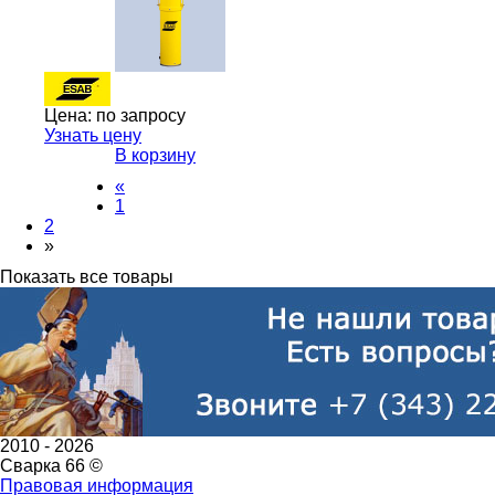
Цена:
по запросу
Узнать цену
В корзину
«
1
2
»
Показать все товары
2010 -
2026
Сварка 66 ©
Правовая информация