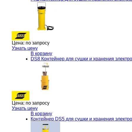
Цена:
по запросу
Узнать цену
В корзину
DS8 Контейнер для сушки и хранения элект
Цена:
по запросу
Узнать цену
В корзину
Контейнер DS5 для сушки и хранения электро