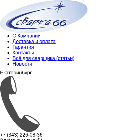
О Компании
Доставка и оплата
Гарантия
Контакты
Всё для сварщика (статьи)
Новости
Екатеринбург
+7 (343) 226-08-36