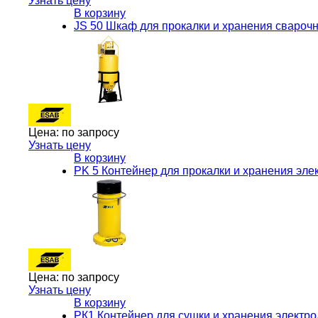
Узнать цену
В корзину
JS 50 Шкаф для прокалки и хранения сваро
Цена:
по запросу
Узнать цену
В корзину
PK 5 Контейнер для прокалки и хранения эл
Цена:
по запросу
Узнать цену
В корзину
РК1 Контейнер для сушки и хранения электр