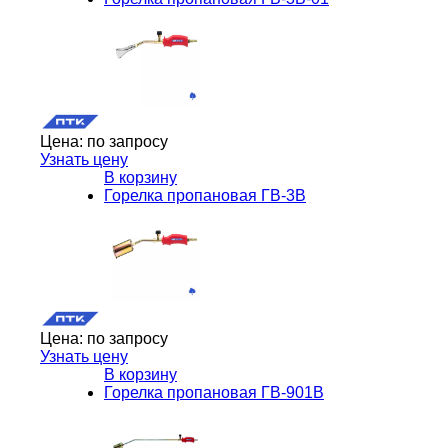
Цена:
по запросу
Узнать цену
В корзину
Горелка пропановая ГВ-3В
Цена:
по запросу
Узнать цену
В корзину
Горелка пропановая ГВ-901В