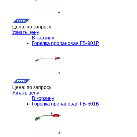
Цена:
по запросу
Узнать цену
В корзину
Горелка пропановая ГВ-901Р
Цена:
по запросу
Узнать цену
В корзину
Горелка пропановая ГВ-501В