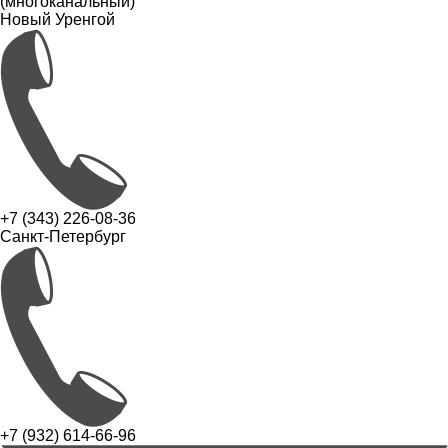
(многоканальный)
Новый Уренгой
+7 (343) 226-08-36
Санкт-Петербург
+7 (932) 614-66-96