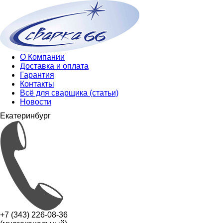
О Компании
Доставка и оплата
Гарантия
Контакты
Всё для сварщика (статьи)
Новости
Екатеринбург
+7 (343) 226-08-36