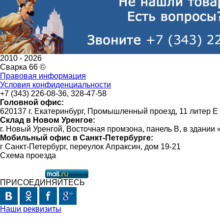
2010 -
2026
Сварка 66 ©
Правовая информация
Условия конфиденциальности
+7 (343) 226-08-36, 328-47-58
Головной офис:
620137 г. Екатеринбург, Промышленный проезд, 11 литер Е
Склад в Новом Уренгое:
г. Новый Уренгой, Восточная промзона, панель В, в здании
Мобильный офис в Санкт-Петербурге:
г Санкт-Петербург, переулок Апраксин, дом 19-21
Схема проезда
ПРИСОЕДИНЯЙТЕСЬ
Наши реквизиты