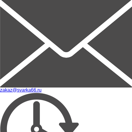
zakaz@svarka66.ru