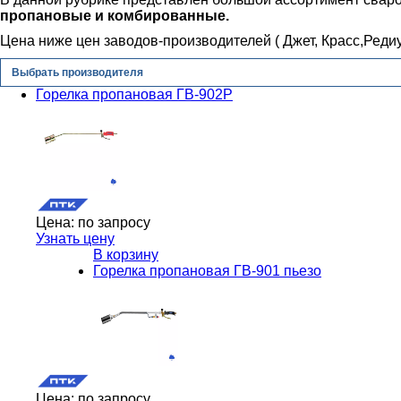
пропановые и комбированные.
Цена ниже цен заводов-производителей ( Джет, Красс,Редиу
Выбрать производителя
Горелка пропановая ГВ-902Р
Цена:
по запросу
Узнать цену
В корзину
Горелка пропановая ГВ-901 пьезо
Цена:
по запросу