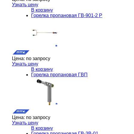
Узнать цену
В корзину
Горелка пропановая ГВ-901-2 Р
Цена:
по запросу
Узнать цену
В корзину
Горелка пропановая ГВП
Цена:
по запросу
Узнать цену
В корзину
Горелка пропановая ГВ-3В-01