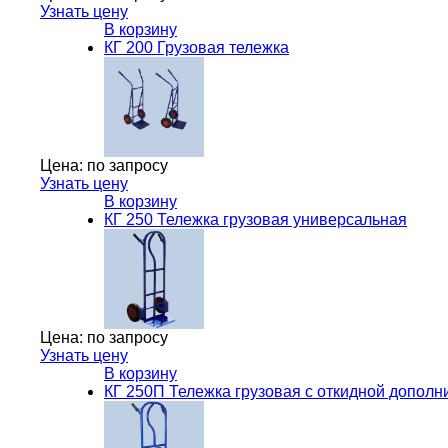
Узнать цену
В корзину
КГ 200 Грузовая тележка
Цена:
по запросу
Узнать цену
В корзину
КГ 250 Тележка грузовая универсальная
Цена:
по запросу
Узнать цену
В корзину
КГ 250П Тележка грузовая с откидной допол