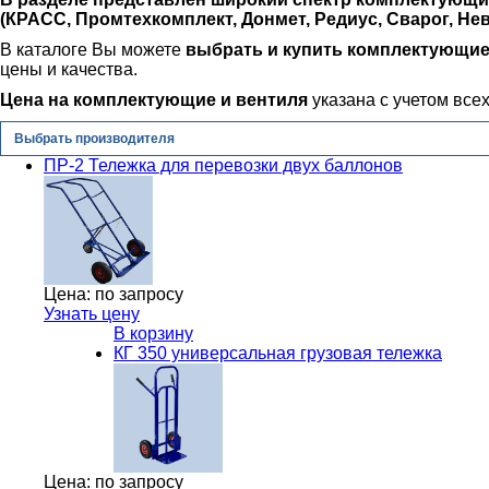
(КРАСС, Промтехкомплект, Донмет, Редиус, Сварог, Нева
В каталоге Вы можете
выбрать и купить комплектующие
цены и качества.
Цена на комплектующие и вентиля
указана с учетом всех
Выбрать производителя
ПР-2 Тележка для перевозки двух баллонов
Цена:
по запросу
Узнать цену
В корзину
КГ 350 универсальная грузовая тележка
Цена:
по запросу