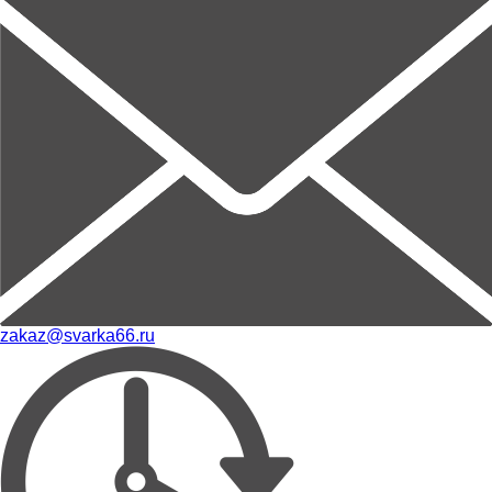
zakaz@svarka66.ru