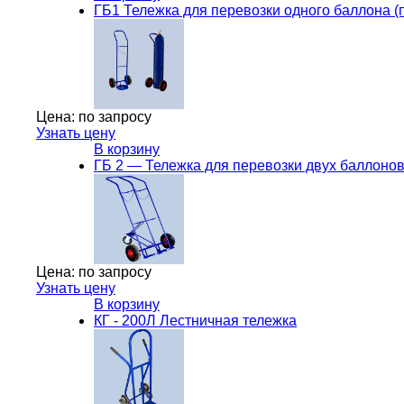
ГБ1 Тележка для перевозки одного баллона (
Цена:
по запросу
Узнать цену
В корзину
ГБ 2 — Тележка для перевозки двух баллоно
Цена:
по запросу
Узнать цену
В корзину
КГ - 200Л Лестничная тележка