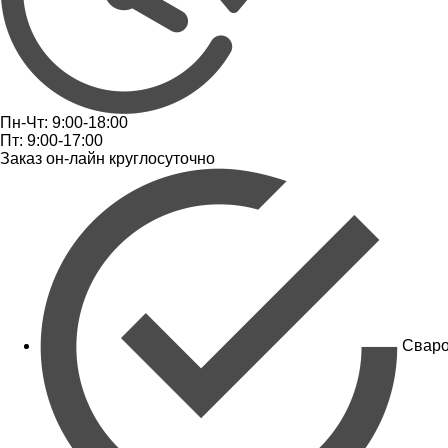
Пн-Чт: 9:00-18:00
Пт: 9:00-17:00
Заказ он-лайн круглосуточно
Сваро