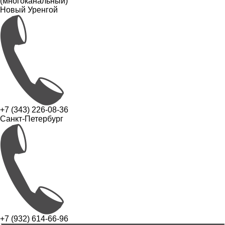
(многоканальный)
Новый Уренгой
+7 (343) 226-08-36
Санкт-Петербург
+7 (932) 614-66-96