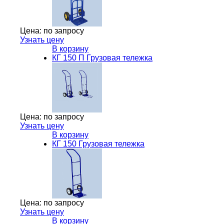
Цена:
по запросу
Узнать цену
В корзину
КГ 150 П Грузовая тележка
Цена:
по запросу
Узнать цену
В корзину
КГ 150 Грузовая тележка
Цена:
по запросу
Узнать цену
В корзину