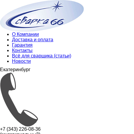
О Компании
Доставка и оплата
Гарантия
Контакты
Всё для сварщика (статьи)
Новости
Екатеринбург
+7 (343) 226-08-36