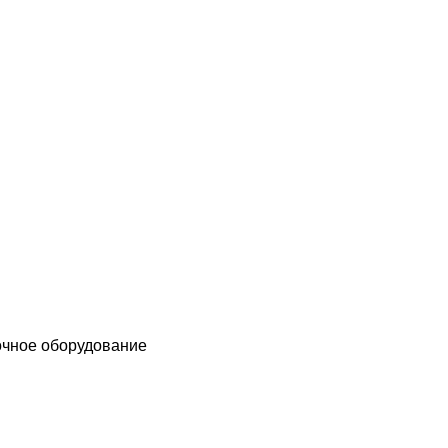
чное оборудование