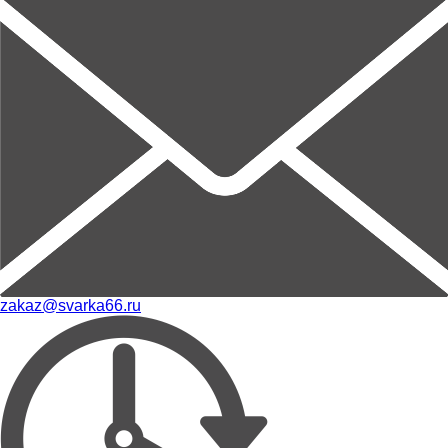
zakaz@svarka66.ru