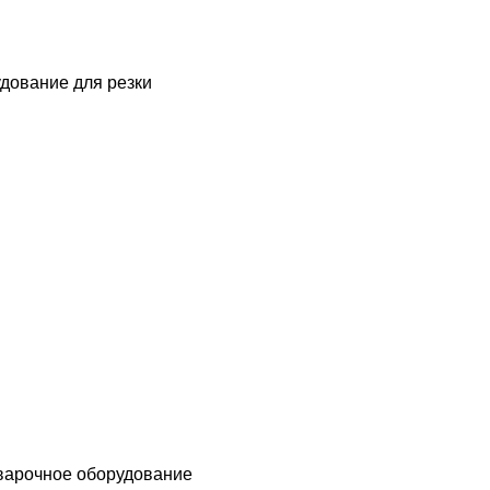
дование для резки
варочное оборудование