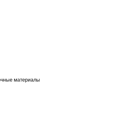
чные материалы