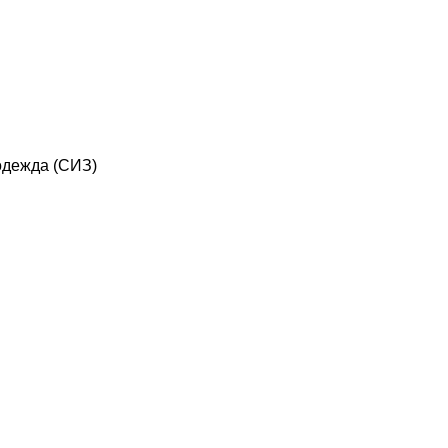
дежда (СИЗ)