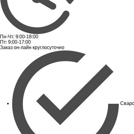
Пн-Чт: 9:00-18:00
Пт: 9:00-17:00
Заказ он-лайн круглосуточно
Сваро