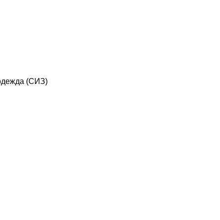
дежда (СИЗ)