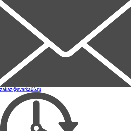
zakaz@svarka66.ru