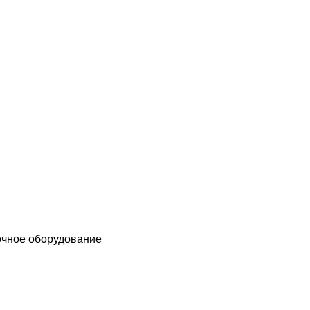
чное оборудование