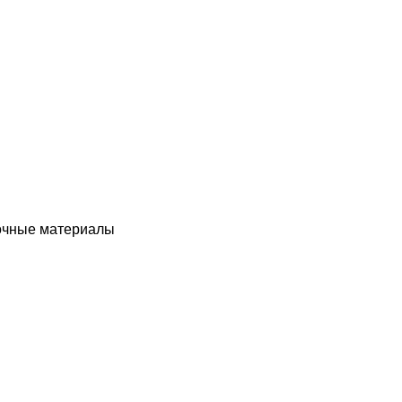
чные материалы