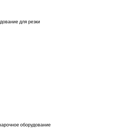
дование для резки
варочное оборудование