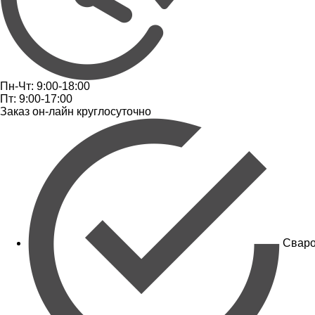
Пн-Чт: 9:00-18:00
Пт: 9:00-17:00
Заказ он-лайн круглосуточно
Сваро