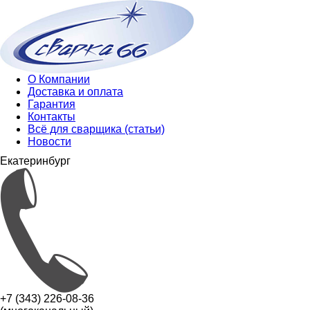
О Компании
Доставка и оплата
Гарантия
Контакты
Всё для сварщика (статьи)
Новости
Екатеринбург
+7 (343) 226-08-36