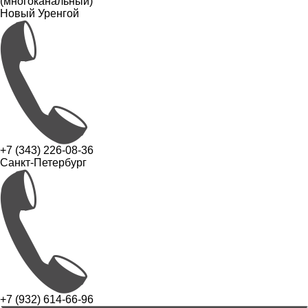
(многоканальный)
Новый Уренгой
+7 (343) 226-08-36
Санкт-Петербург
+7 (932) 614-66-96