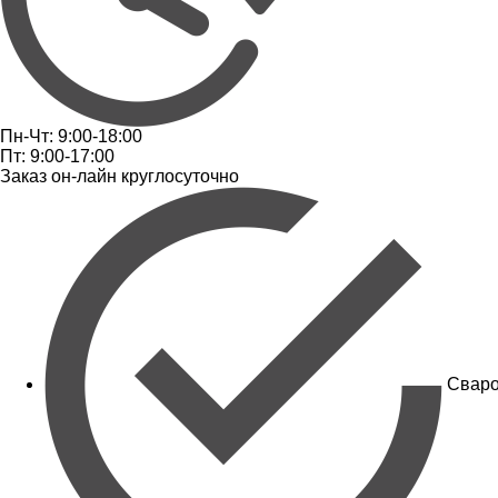
Пн-Чт: 9:00-18:00
Пт: 9:00-17:00
Заказ он-лайн круглосуточно
Сваро