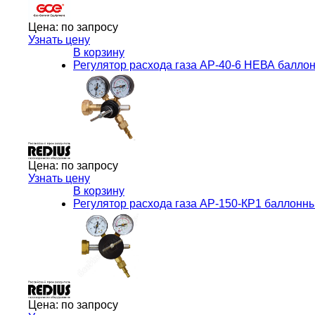
Цена:
по запросу
Узнать цену
В корзину
Регулятор расхода газа АР-40-6 НЕВА балл
Цена:
по запросу
Узнать цену
В корзину
Регулятор расхода газа АР-150-КР1 баллон
Цена:
по запросу