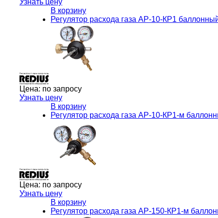
Узнать цену
В корзину
Регулятор расхода газа АР-10-КР1 баллонн
Цена:
по запросу
Узнать цену
В корзину
Регулятор расхода газа АР-10-КР1-м балло
Цена:
по запросу
Узнать цену
В корзину
Регулятор расхода газа АР-150-КР1-м балл