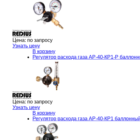
Цена:
по запросу
Узнать цену
В корзину
Регулятор расхода газа АР-40-КР1-Р балло
Цена:
по запросу
Узнать цену
В корзину
Регулятор расхода газа АР-40-КР1 баллонн