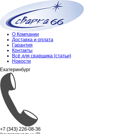
О Компании
Доставка и оплата
Гарантия
Контакты
Всё для сварщика (статьи)
Новости
Екатеринбург
+7 (343) 226-08-36