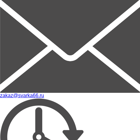
zakaz@svarka66.ru