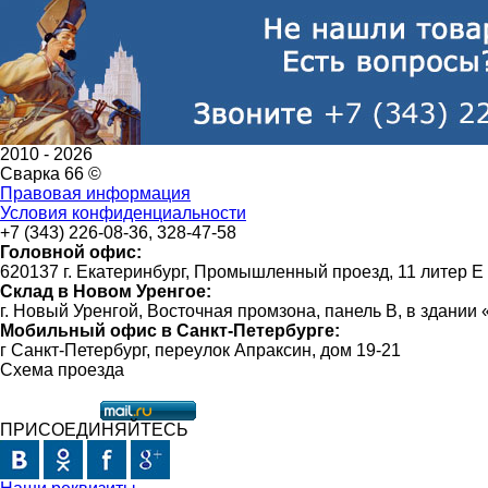
2010 -
2026
Сварка 66 ©
Правовая информация
Условия конфиденциальности
+7 (343) 226-08-36, 328-47-58
Головной офис:
620137 г. Екатеринбург, Промышленный проезд, 11 литер Е
Склад в Новом Уренгое:
г. Новый Уренгой, Восточная промзона, панель В, в здании
Мобильный офис в Санкт-Петербурге:
г Санкт-Петербург, переулок Апраксин, дом 19-21
Схема проезда
ПРИСОЕДИНЯЙТЕСЬ