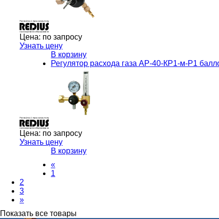
Цена:
по запросу
Узнать цену
В корзину
Регулятор расхода газа АР-40-КР1-м-Р1 ба
Цена:
по запросу
Узнать цену
В корзину
«
1
2
3
»
Показать все товары