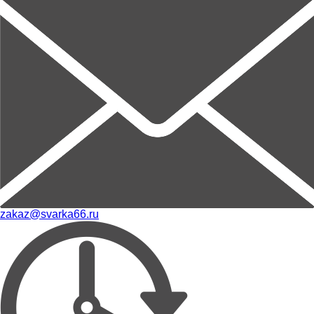
zakaz@svarka66.ru