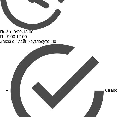
Пн-Чт: 9:00-18:00
Пт: 9:00-17:00
Заказ он-лайн круглосуточно
Сваро