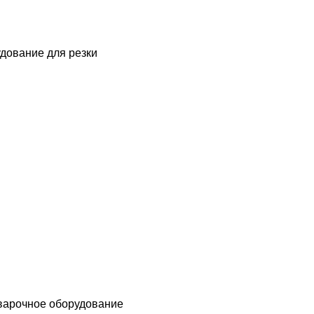
дование для резки
варочное оборудование