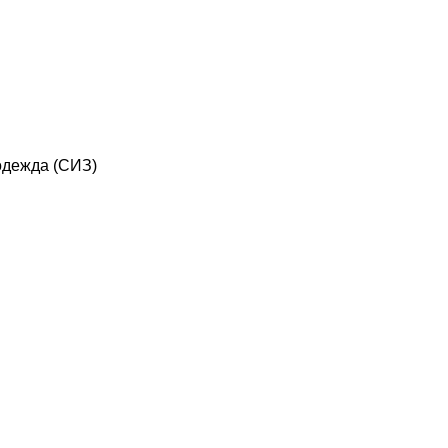
дежда (СИЗ)