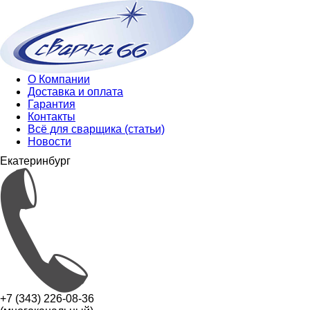
О Компании
Доставка и оплата
Гарантия
Контакты
Всё для сварщика (статьи)
Новости
Екатеринбург
+7 (343) 226-08-36