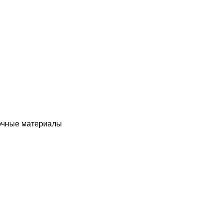
чные материалы