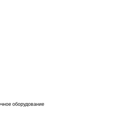
чное оборудование