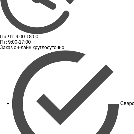
Пн-Чт: 9:00-18:00
Пт: 9:00-17:00
Заказ он-лайн круглосуточно
Сваро