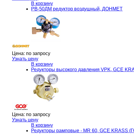
В корзину
РВ-50ДМ редуктор воздушный, ДОНМЕТ
Цена:
по запросу
Узнать цену
В корзину
Редукторы высокого давления VPK, GCE KR
Цена:
по запросу
Узнать цену
В корзину
Редукторы рамповые - MR 60, GCE KRASS (