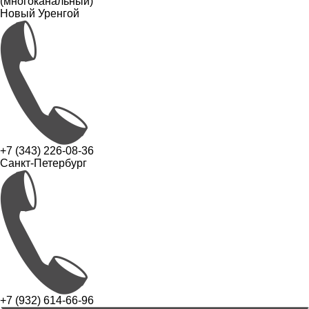
(многоканальный)
Новый Уренгой
+7 (343) 226-08-36
Санкт-Петербург
+7 (932) 614-66-96