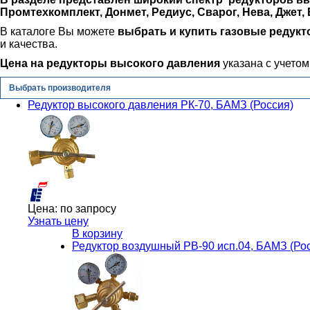
Промтехкомплект, Донмет, Редиус, Сварог, Нева, Джет, 
В каталоге Вы можете
выбрать и купить газовые редук
и качества.
Цена на редукторы высокого давления
указана с учетом
Выбрать производителя
Редуктор высокого давления РК-70, БАМЗ (Россия)
Цена:
по запросу
Узнать цену
В корзину
Редуктор воздушный РВ-90 исп.04, БАМЗ (Ро