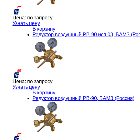
Цена:
по запросу
Узнать цену
В корзину
Редуктор воздушный РВ-90 исп.03, БАМЗ (Ро
Цена:
по запросу
Узнать цену
В корзину
Редуктор воздушный РВ-90, БАМЗ (Россия)