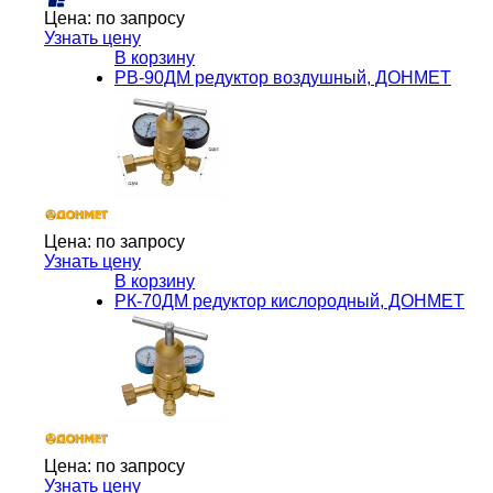
Цена:
по запросу
Узнать цену
В корзину
РВ-90ДМ редуктор воздушный, ДОНМЕТ
Цена:
по запросу
Узнать цену
В корзину
РК-70ДМ редуктор кислородный, ДОНМЕТ
Цена:
по запросу
Узнать цену