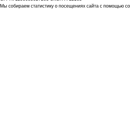
Мы собираем статистику о посещениях сайта с помощью coo