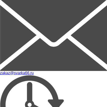
zakaz@svarka66.ru