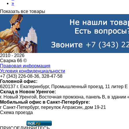
»
Показать все товары
2010 -
2026
Сварка 66 ©
Правовая информация
Условия конфиденциальности
+7 (343) 226-08-36, 328-47-58
Головной офис:
620137 г. Екатеринбург, Промышленный проезд, 11 литер Е
Склад в Новом Уренгое:
г. Новый Уренгой, Восточная промзона, панель В, в здании
Мобильный офис в Санкт-Петербурге:
г Санкт-Петербург, переулок Апраксин, дом 19-21
Схема проезда
ПРИСОЕДИНЯЙТЕСЬ