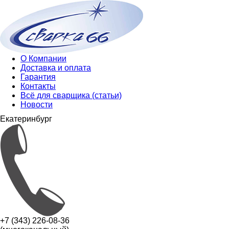
О Компании
Доставка и оплата
Гарантия
Контакты
Всё для сварщика (статьи)
Новости
Екатеринбург
+7 (343) 226-08-36