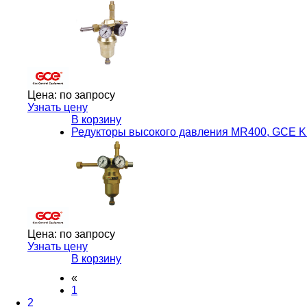
Цена:
по запросу
Узнать цену
В корзину
Редукторы высокого давления MR400, GCE 
Цена:
по запросу
Узнать цену
В корзину
«
1
2