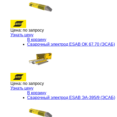
Цена:
по запросу
Узнать цену
В корзину
Сварочный электрод ESAB OK 67.70 (ЭСАБ)
Цена:
по запросу
Узнать цену
В корзину
Сварочный электрод ESAB ЭА-395/9 (ЭСАБ)