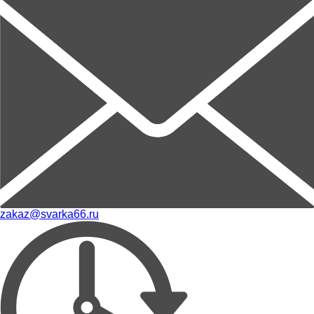
zakaz@svarka66.ru