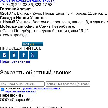
Условия конфиденциальности
+7 (343) 226-08-36, 328-47-58
Головной офис:
620137 г. Екатеринбург, Промышленный проезд, 11 литер Е
Склад в Новом Уренгое:
г. Новый Уренгой, Восточная промзона, панель В, в здании
Мобильный офис в Санкт-Петербурге:
г Санкт-Петербург, переулок Апраксин, дом 19-21
Схема проезда
ПРИСОЕДИНЯЙТЕСЬ
Наши реквизиты
Заказать обратный звонок
Я согласен с
условиями обработки моих
персональных данных
Перезвонить
ООО «Сварка 66»