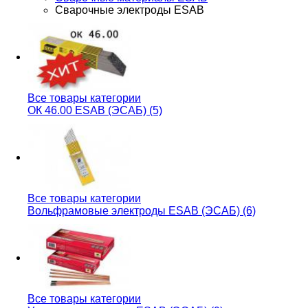
Сварочные электроды ESAB
Все товары категории
ОК 46.00 ESAB (ЭСАБ) (5)
Все товары категории
Вольфрамовые электроды ESAB (ЭСАБ) (6)
Все товары категории