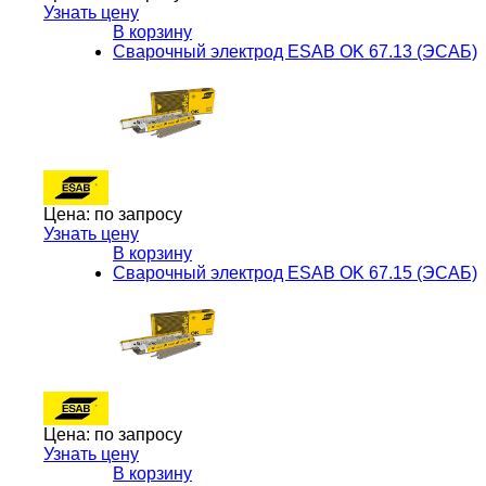
Узнать цену
В корзину
Сварочный электрод ESAB OK 67.13 (ЭСАБ)
Цена:
по запросу
Узнать цену
В корзину
Сварочный электрод ESAB OK 67.15 (ЭСАБ)
Цена:
по запросу
Узнать цену
В корзину