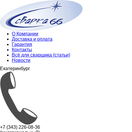
О Компании
Доставка и оплата
Гарантия
Контакты
Всё для сварщика (статьи)
Новости
Екатеринбург
+7 (343) 226-08-36