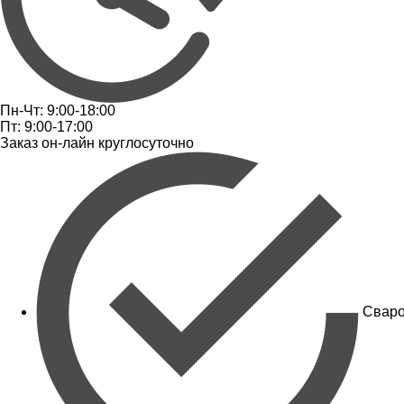
Пн-Чт: 9:00-18:00
Пт: 9:00-17:00
Заказ он-лайн круглосуточно
Сваро