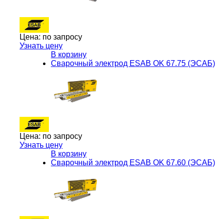
Цена:
по запросу
Узнать цену
В корзину
Сварочный электрод ESAB OK 67.75 (ЭСАБ)
Цена:
по запросу
Узнать цену
В корзину
Сварочный электрод ESAB OK 67.60 (ЭСАБ)