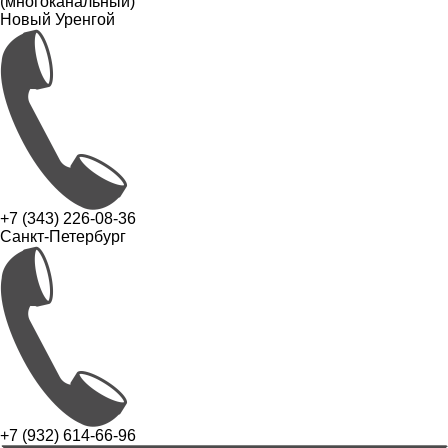
(многоканальный)
Новый Уренгой
+7 (343) 226-08-36
Санкт-Петербург
+7 (932) 614-66-96