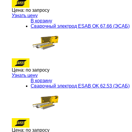
Цена:
по запросу
Узнать цену
В корзину
Сварочный электрод ESAB OK 67.66 (ЭСАБ)
Цена:
по запросу
Узнать цену
В корзину
Сварочный электрод ESAB OK 62.53 (ЭСАБ)
Цена:
по запросу