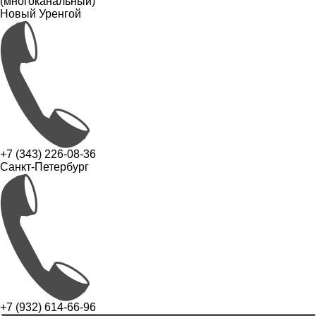
(многоканальный)
Новый Уренгой
+7 (343) 226-08-36
Санкт-Петербург
+7 (932) 614-66-96