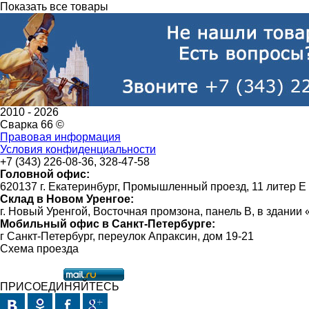
Показать все товары
2010 -
2026
Сварка 66 ©
Правовая информация
Условия конфиденциальности
+7 (343) 226-08-36, 328-47-58
Головной офис:
620137 г. Екатеринбург, Промышленный проезд, 11 литер Е
Склад в Новом Уренгое:
г. Новый Уренгой, Восточная промзона, панель В, в здании
Мобильный офис в Санкт-Петербурге:
г Санкт-Петербург, переулок Апраксин, дом 19-21
Схема проезда
ПРИСОЕДИНЯЙТЕСЬ