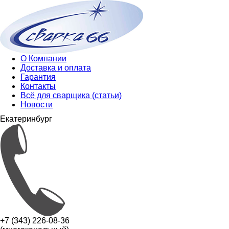
О Компании
Доставка и оплата
Гарантия
Контакты
Всё для сварщика (статьи)
Новости
Екатеринбург
+7 (343) 226-08-36