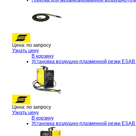
Цена:
по запросу
Узнать цену
В корзину
Установка воздушно-плазменной резки ESAB 
Цена:
по запросу
Узнать цену
В корзину
Установка воздушно-плазменной резки ESAB 