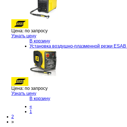
Цена:
по запросу
Узнать цену
В корзину
Установка воздушно-плазменной резки ESAB 
Цена:
по запросу
Узнать цену
В корзину
«
1
2
»