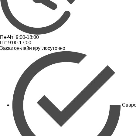
Пн-Чт: 9:00-18:00
Пт: 9:00-17:00
Заказ он-лайн круглосуточно
Сваро