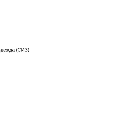
дежда (СИЗ)