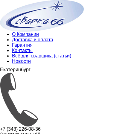
О Компании
Доставка и оплата
Гарантия
Контакты
Всё для сварщика (статьи)
Новости
Екатеринбург
+7 (343) 226-08-36