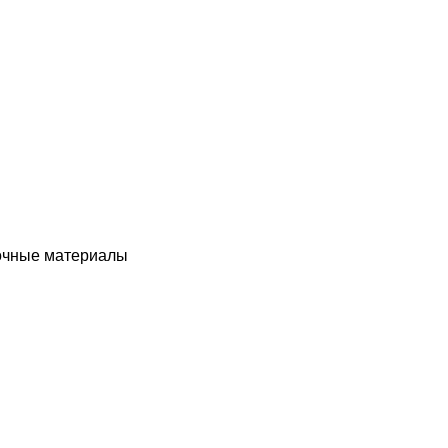
чные материалы