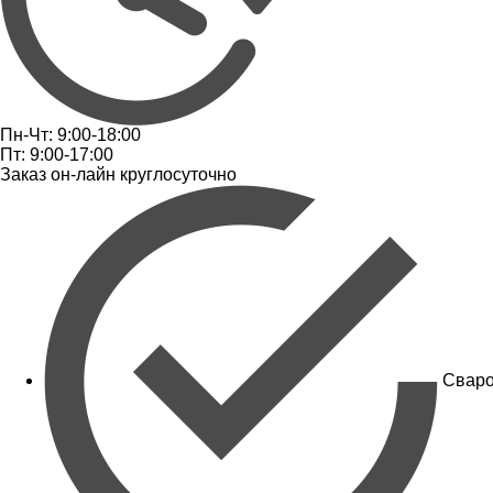
Пн-Чт: 9:00-18:00
Пт: 9:00-17:00
Заказ он-лайн круглосуточно
Сваро