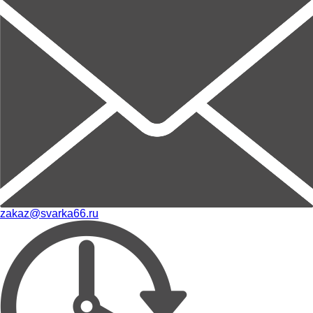
zakaz@svarka66.ru