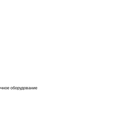
чное оборудование