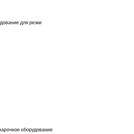
дование для резки
варочное оборудование