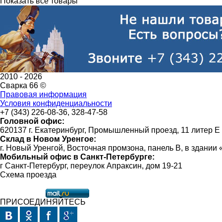
Показать все товары
2010 -
2026
Сварка 66 ©
Правовая информация
Условия конфиденциальности
+7 (343) 226-08-36, 328-47-58
Головной офис:
620137 г. Екатеринбург, Промышленный проезд, 11 литер Е
Склад в Новом Уренгое:
г. Новый Уренгой, Восточная промзона, панель В, в здании
Мобильный офис в Санкт-Петербурге:
г Санкт-Петербург, переулок Апраксин, дом 19-21
Схема проезда
ПРИСОЕДИНЯЙТЕСЬ