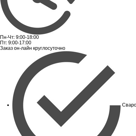
Пн-Чт: 9:00-18:00
Пт: 9:00-17:00
Заказ он-лайн круглосуточно
Сваро