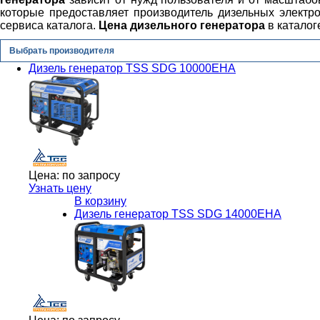
которые предоставляет производитель дизельных электр
сервиса каталога.
Цена дизельного генератора
в каталог
Выбрать производителя
Дизель генератор TSS SDG 10000EHA
Цена:
по запросу
Узнать цену
В корзину
Дизель генератор TSS SDG 14000EHA