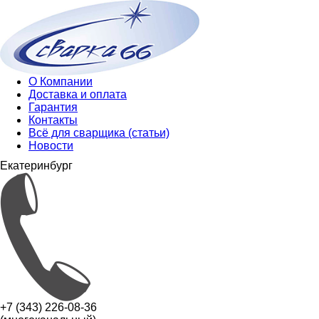
О Компании
Доставка и оплата
Гарантия
Контакты
Всё для сварщика (статьи)
Новости
Екатеринбург
+7 (343) 226-08-36