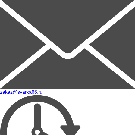
zakaz@svarka66.ru