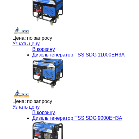
Цена:
по запросу
Узнать цену
В корзину
Дизель генератор TSS SDG 11000EH3A
Цена:
по запросу
Узнать цену
В корзину
Дизель генератор TSS SDG 9000EH3A