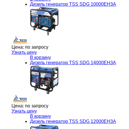
Дизель генератор TSS SDG 10000EH3A
Цена:
по запросу
Узнать цену
В корзину
Дизель генератор TSS SDG 14000EH3A
Цена:
по запросу
Узнать цену
В корзину
Дизель генератор TSS SDG 12000EH3A