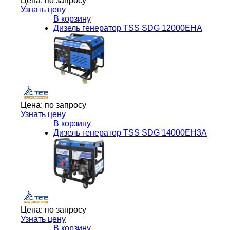
Цена:
по запросу
Узнать цену
В корзину
Дизель генератор TSS SDG 12000EHA
Цена:
по запросу
Узнать цену
В корзину
Дизель генератор TSS SDG 14000EH3A
Цена:
по запросу
Узнать цену
В корзину