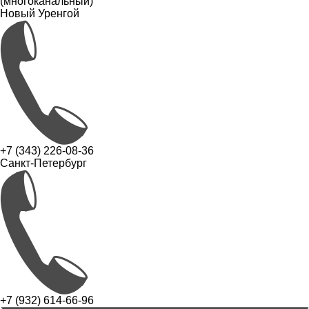
(многоканальный)
Новый Уренгой
+7 (343) 226-08-36
Санкт-Петербург
+7 (932) 614-66-96