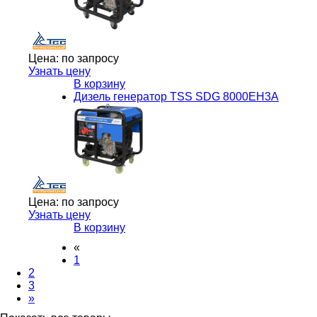
Цена:
по запросу
Узнать цену
В корзину
Дизель генератор TSS SDG 8000EH3A
Цена:
по запросу
Узнать цену
В корзину
«
1
2
3
»