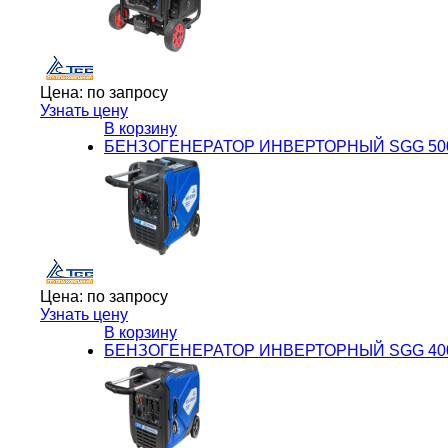
Цена:
по запросу
Узнать цену
В корзину
БЕНЗОГЕНЕРАТОР ИНВЕРТОРНЫЙ SGG 500
Цена:
по запросу
Узнать цену
В корзину
БЕНЗОГЕНЕРАТОР ИНВЕРТОРНЫЙ SGG 400