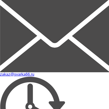
zakaz@svarka66.ru