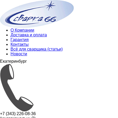
О Компании
Доставка и оплата
Гарантия
Контакты
Всё для сварщика (статьи)
Новости
Екатеринбург
+7 (343) 226-08-36