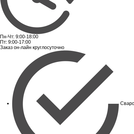
Пн-Чт: 9:00-18:00
Пт: 9:00-17:00
Заказ он-лайн круглосуточно
Сваро