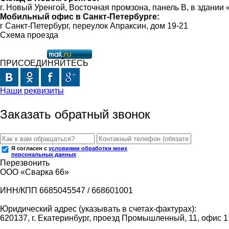
г. Новый Уренгой, Восточная промзона, панель В, в здании
Мобильный офис в Санкт-Петербурге:
г Санкт-Петербург, переулок Апраксин, дом 19-21
Схема проезда
ПРИСОЕДИНЯЙТЕСЬ
Наши реквизиты
Заказать обратный звонок
Я согласен с
условиями обработки моих
персональных данных
Перезвонить
ООО «Сварка 66»
ИНН/КПП 6685045547 / 668601001
Юридический адрес (указывать в счетах-фактурах):
620137, г. Екатеринбург, проезд Промышленный, 11, офис 1