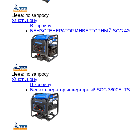
Цена:
по запросу
Узнать цену
В корзину
БЕНЗОГЕНЕРАТОР ИНВЕРТОРНЫЙ SGG 420
Цена:
по запросу
Узнать цену
В корзину
Бензогенератор инверторный SGG 3800Ei T