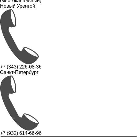
(многоканальный)
Новый Уренгой
+7 (343) 226-08-36
Санкт-Петербург
+7 (932) 614-66-96