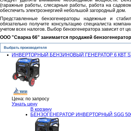
(гаражные работы, слесарные работы, работа на садовом
обеспечить электроэнергией небольшой загородный дом.
Представленные бензогенераторы надежные и стаби
обязательно получите консультацию специалиста компан
учетом всех налогов. Выбор бензогенератора зависит от це
ООО "Сварка 66" занимается продажей бензогенератор
Выбрать производителя
ИНВЕРТОРНЫЙ БЕНЗИНОВЫЙ ГЕНЕРАТОР 6 КВТ SG
Цена:
по запросу
Узнать цену
В корзину
БЕНЗОГЕНЕРАТОР ИНВЕРТОРНЫЙ SGG 500