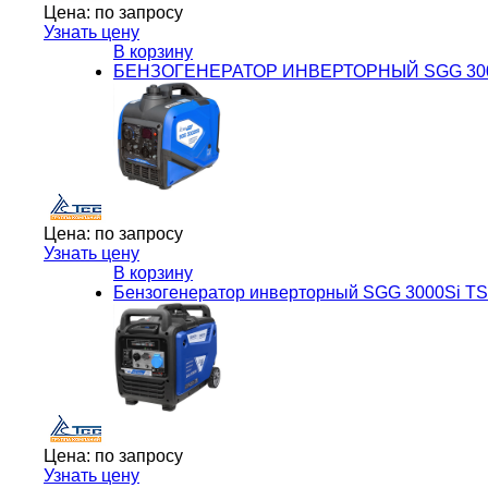
Цена:
по запросу
Узнать цену
В корзину
БЕНЗОГЕНЕРАТОР ИНВЕРТОРНЫЙ SGG 3000
Цена:
по запросу
Узнать цену
В корзину
Бензогенератор инверторный SGG 3000Si T
Цена:
по запросу
Узнать цену