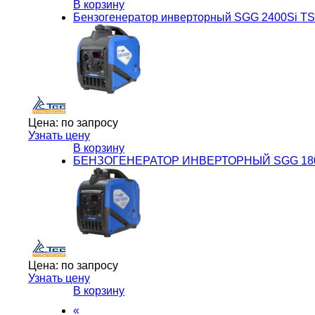
В корзину
Бензогенератор инверторный SGG 2400Si T
Цена:
по запросу
Узнать цену
В корзину
БЕНЗОГЕНЕРАТОР ИНВЕРТОРНЫЙ SGG 180
Цена:
по запросу
Узнать цену
В корзину
«