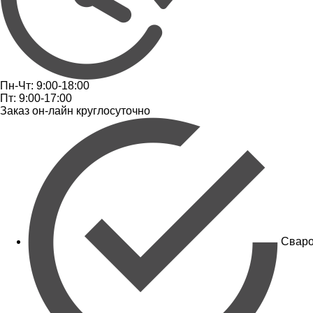
Пн-Чт: 9:00-18:00
Пт: 9:00-17:00
Заказ он-лайн круглосуточно
Сваро