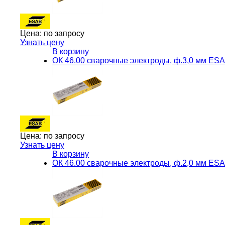
Цена:
по запросу
Узнать цену
В корзину
ОК 46.00 сварочные электроды, ф.3,0 мм ES
Цена:
по запросу
Узнать цену
В корзину
ОК 46.00 сварочные электроды, ф.2,0 мм ES