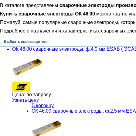
В каталоге представлены
сварочные электроды произво
Купить сварочные электроды ОК 46.00
можно кратно упа
Пожалуй, самые популярные сварочные электроды, которые
Подробнее о назначении и характеристиках сварочных эле
Выбрать производителя
ОК 46.00 сварочные электроды, ф.4,0 мм ESAB ( ЭСА
Цена:
по запросу
Узнать цену
В корзину
ОК 46.00 сварочные электроды, ф.2,5 мм ES