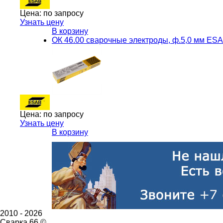
Цена:
по запросу
Узнать цену
В корзину
ОК 46.00 сварочные электроды, ф.5,0 мм ES
Цена:
по запросу
Узнать цену
В корзину
2010 -
2026
Сварка 66 ©