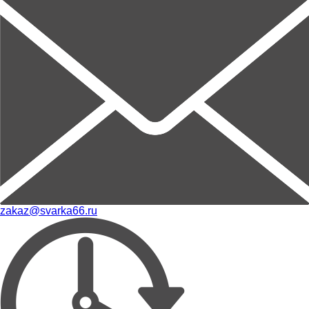
zakaz@svarka66.ru