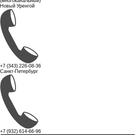
(многоканальный)
Новый Уренгой
+7 (343) 226-08-36
Санкт-Петербург
+7 (932) 614-66-96