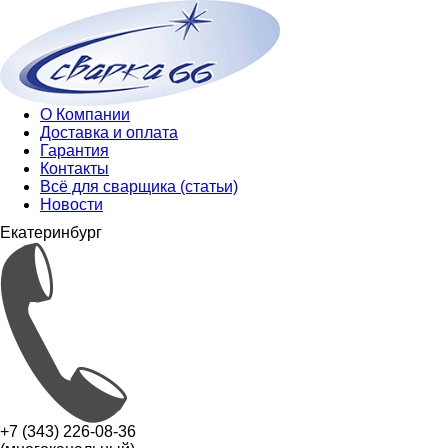
О Компании
Доставка и оплата
Гарантия
Контакты
Всё для сварщика (статьи)
Новости
Екатеринбург
+7 (343) 226-08-36