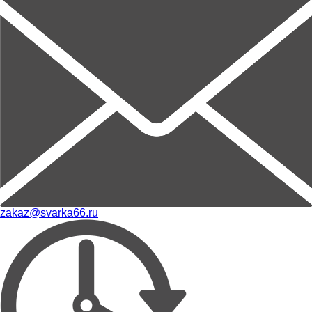
zakaz@svarka66.ru