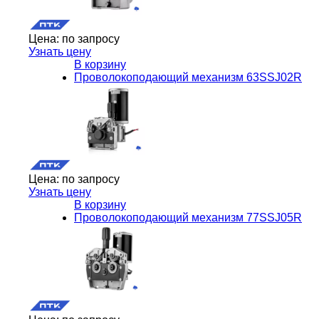
Цена:
по запросу
Узнать цену
В корзину
Проволокоподающий механизм 63SSJ02R
Цена:
по запросу
Узнать цену
В корзину
Проволокоподающий механизм 77SSJ05R