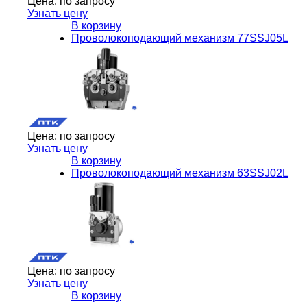
Цена:
по запросу
Узнать цену
В корзину
Проволокоподающий механизм 77SSJ05L
Цена:
по запросу
Узнать цену
В корзину
Проволокоподающий механизм 63SSJ02L
Цена:
по запросу
Узнать цену
В корзину