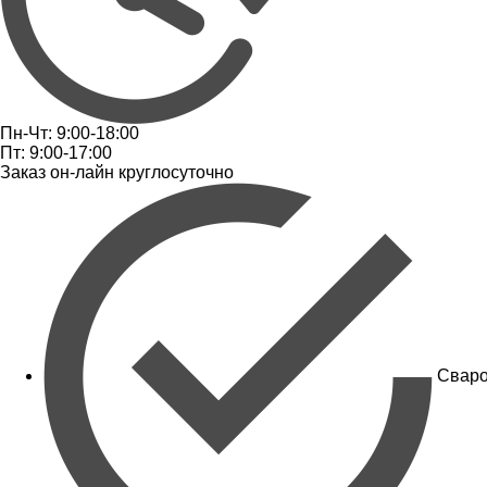
Пн-Чт: 9:00-18:00
Пт: 9:00-17:00
Заказ он-лайн круглосуточно
Сваро