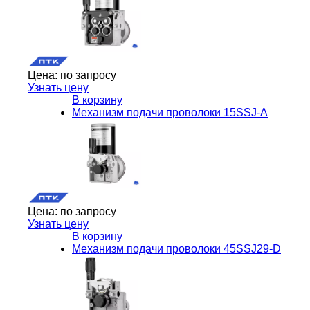
Цена:
по запросу
Узнать цену
В корзину
Механизм подачи проволоки 15SSJ-A
Цена:
по запросу
Узнать цену
В корзину
Механизм подачи проволоки 45SSJ29-D