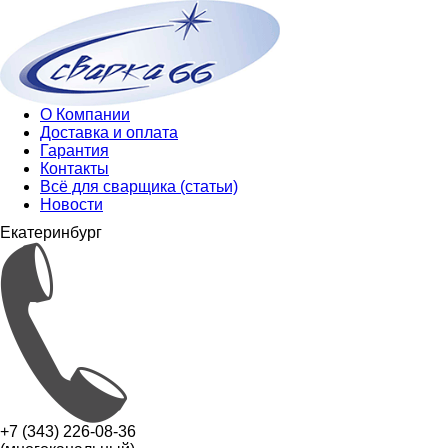
О Компании
Доставка и оплата
Гарантия
Контакты
Всё для сварщика (статьи)
Новости
Екатеринбург
+7 (343) 226-08-36