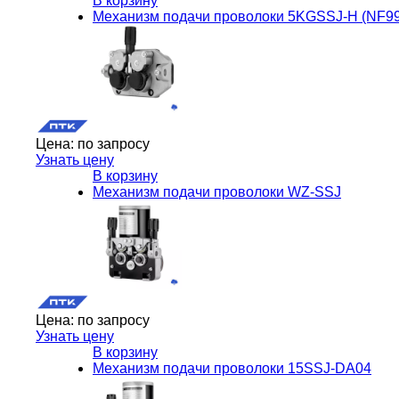
В корзину
Механизм подачи проволоки 5KGSSJ-H (NF99
Цена:
по запросу
Узнать цену
В корзину
Механизм подачи проволоки WZ-SSJ
Цена:
по запросу
Узнать цену
В корзину
Механизм подачи проволоки 15SSJ-DA04