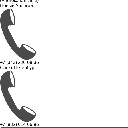
(многоканальный)
Новый Уренгой
+7 (343) 226-08-36
Санкт-Петербург
+7 (932) 614-66-96