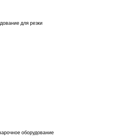
дование для резки
варочное оборудование