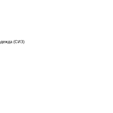
дежда (СИЗ)