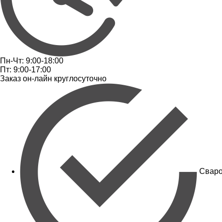
Пн-Чт: 9:00-18:00
Пт: 9:00-17:00
Заказ он-лайн круглосуточно
Сваро