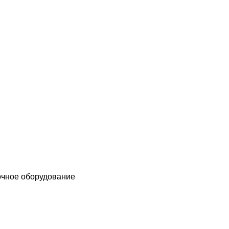
чное оборудование