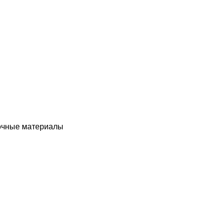
чные материалы