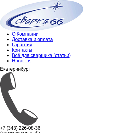
О Компании
Доставка и оплата
Гарантия
Контакты
Всё для сварщика (статьи)
Новости
Екатеринбург
+7 (343) 226-08-36