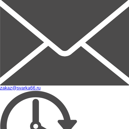
zakaz@svarka66.ru