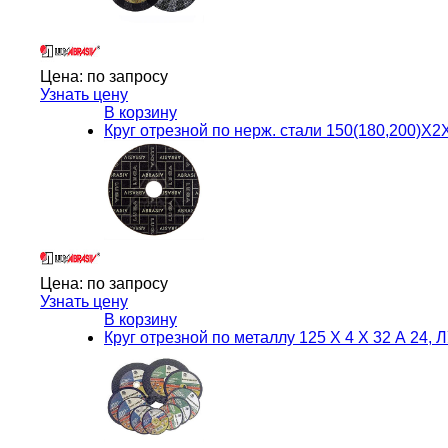
Цена:
по запросу
Узнать цену
В корзину
Круг отрезной по нерж. стали 150(180,200)X
Цена:
по запросу
Узнать цену
В корзину
Круг отрезной по металлу 125 Х 4 Х 32 А 24, 