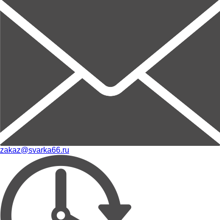
zakaz@svarka66.ru