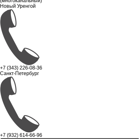
(многоканальный)
Новый Уренгой
+7 (343) 226-08-36
Санкт-Петербург
+7 (932) 614-66-96