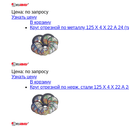
Цена:
по запросу
Узнать цену
В корзину
Круг отрезной по металлу 125 Х 4 Х 22 А 24 (т
Цена:
по запросу
Узнать цену
В корзину
Круг отрезной по нерж. стали 125 Х 4 Х 22 А 2