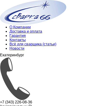
О Компании
Доставка и оплата
Гарантия
Контакты
Всё для сварщика (статьи)
Новости
Екатеринбург
+7 (343) 226-08-36