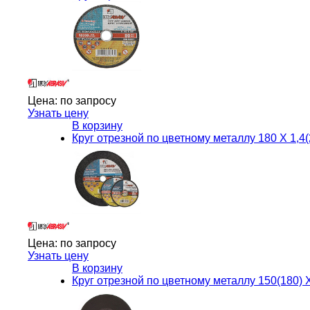
Цена:
по запросу
Узнать цену
В корзину
Круг отрезной по цветному металлу 180 Х 1,4(
Цена:
по запросу
Узнать цену
В корзину
Круг отрезной по цветному металлу 150(180) Х