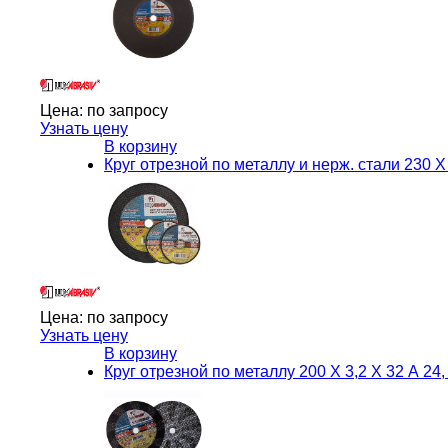
Цена:
по запросу
Узнать цену
В корзину
Круг отрезной по металлу и нерж. стали 230 Х
Цена:
по запросу
Узнать цену
В корзину
Круг отрезной по металлу 200 Х 3,2 Х 32 А 24