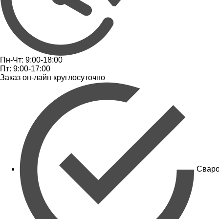
Пн-Чт: 9:00-18:00
Пт: 9:00-17:00
Заказ он-лайн круглосуточно
Сваро