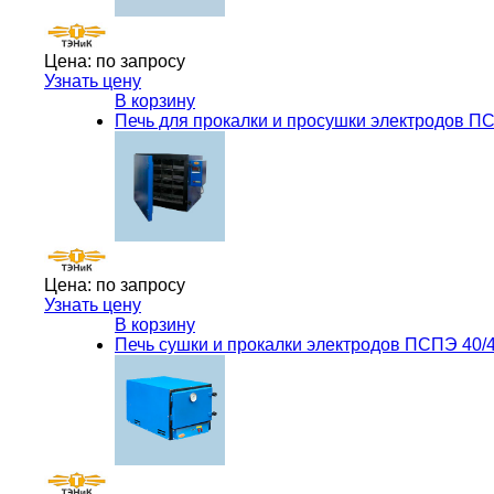
Цена:
по запросу
Узнать цену
В корзину
Печь для прокалки и просушки электродов П
Цена:
по запросу
Узнать цену
В корзину
Печь сушки и прокалки электродов ПСПЭ 40/