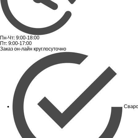
Пн-Чт: 9:00-18:00
Пт: 9:00-17:00
Заказ он-лайн круглосуточно
Сваро