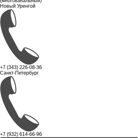
(многоканальный)
Новый Уренгой
+7 (343) 226-08-36
Санкт-Петербург
+7 (932) 614-66-96