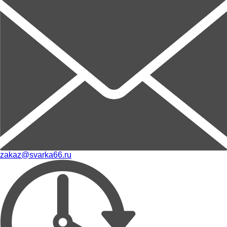
zakaz@svarka66.ru