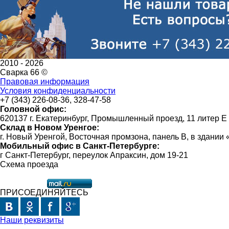
2010 -
2026
Сварка 66 ©
Правовая информация
Условия конфиденциальности
+7 (343) 226-08-36, 328-47-58
Головной офис:
620137 г. Екатеринбург, Промышленный проезд, 11 литер Е
Склад в Новом Уренгое:
г. Новый Уренгой, Восточная промзона, панель В, в здании
Мобильный офис в Санкт-Петербурге:
г Санкт-Петербург, переулок Апраксин, дом 19-21
Схема проезда
ПРИСОЕДИНЯЙТЕСЬ
Наши реквизиты