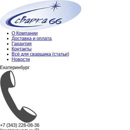
О Компании
Доставка и оплата
Гарантия
Контакты
Всё для сварщика (статьи)
Новости
Екатеринбург
+7 (343) 226-08-36