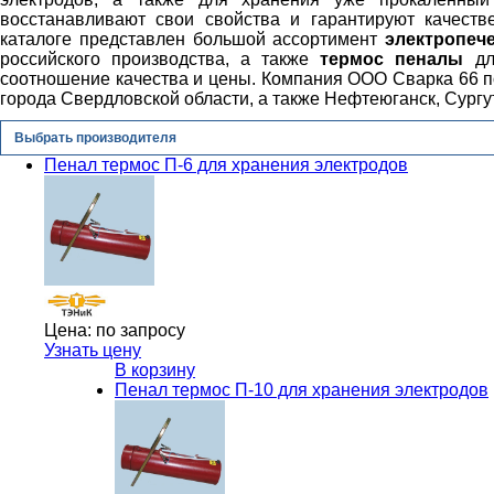
восстанавливают свои свойства и гарантируют качеств
каталоге представлен большой ассортимент
электропеч
российского производства, а также
термос пеналы
для
соотношение качества и цены. Компания ООО Сварка 66 п
города Свердловской области, а также Нефтеюганск, Сургут,
Выбрать производителя
Пенал термос П-6 для хранения электродов
Цена:
по запросу
Узнать цену
В корзину
Пенал термос П-10 для хранения электродов