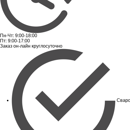
Пн-Чт: 9:00-18:00
Пт: 9:00-17:00
Заказ он-лайн круглосуточно
Сваро