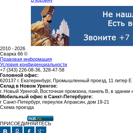
В корзину
2010 -
2026
Сварка 66 ©
Правовая информация
Условия конфиденциальности
+7 (343) 226-08-36, 328-47-58
Головной офис:
620137 г. Екатеринбург, Промышленный проезд, 11 литер Е
Склад в Новом Уренгое:
г. Новый Уренгой, Восточная промзона, панель В, в здании
Мобильный офис в Санкт-Петербурге:
г Санкт-Петербург, переулок Апраксин, дом 19-21
Схема проезда
ПРИСОЕДИНЯЙТЕСЬ