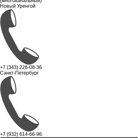
(многоканальный)
Новый Уренгой
+7 (343) 226-08-36
Санкт-Петербург
+7 (932) 614-66-96