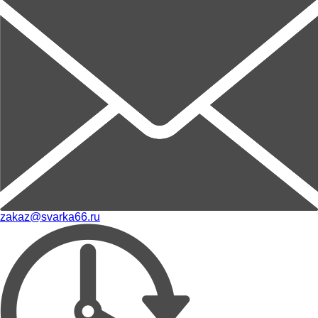
zakaz@svarka66.ru