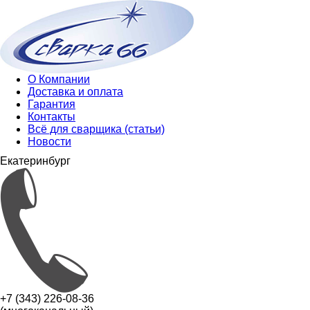
О Компании
Доставка и оплата
Гарантия
Контакты
Всё для сварщика (статьи)
Новости
Екатеринбург
+7 (343) 226-08-36