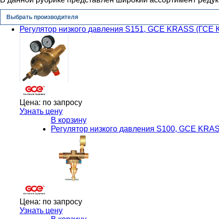
Выбрать производителя
Регулятор низкого давления S151, GCE KRASS (ГСЕ
Цена:
по запросу
Узнать цену
В корзину
Регулятор низкого давления S100, GCE KRA
Цена:
по запросу
Узнать цену