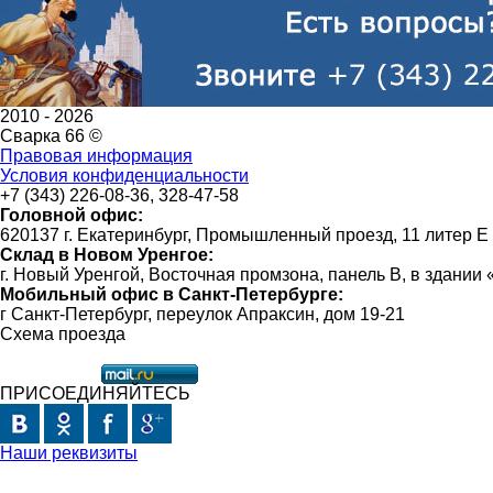
2010 -
2026
Сварка 66 ©
Правовая информация
Условия конфиденциальности
+7 (343) 226-08-36, 328-47-58
Головной офис:
620137 г. Екатеринбург, Промышленный проезд, 11 литер Е
Склад в Новом Уренгое:
г. Новый Уренгой, Восточная промзона, панель В, в здании
Мобильный офис в Санкт-Петербурге:
г Санкт-Петербург, переулок Апраксин, дом 19-21
Схема проезда
ПРИСОЕДИНЯЙТЕСЬ
Наши реквизиты