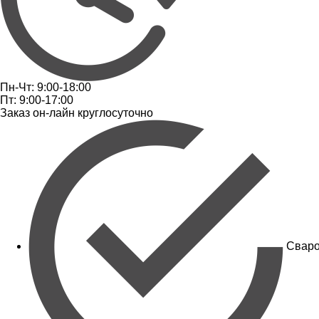
Пн-Чт: 9:00-18:00
Пт: 9:00-17:00
Заказ он-лайн круглосуточно
Сваро