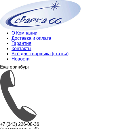
О Компании
Доставка и оплата
Гарантия
Контакты
Всё для сварщика (статьи)
Новости
Екатеринбург
+7 (343) 226-08-36