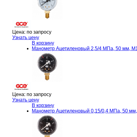
Цена:
по запросу
Узнать цену
В корзину
Манометр Ацетиленовый 2,5/4 МПа, 50 мм, 
Цена:
по запросу
Узнать цену
В корзину
Манометр Ацетиленовый 0,15/0,4 МПа, 50 мм