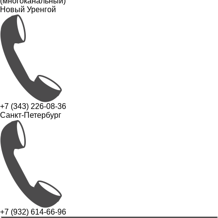
(многоканальный)
Новый Уренгой
+7 (343) 226-08-36
Санкт-Петербург
+7 (932) 614-66-96