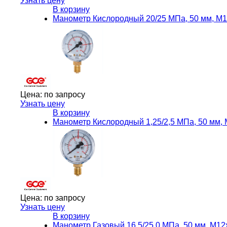
Узнать цену
В корзину
Манометр Кислородный 20/25 МПа, 50 мм, М
Цена:
по запросу
Узнать цену
В корзину
Манометр Кислородный 1,25/2,5 МПа, 50 мм
Цена:
по запросу
Узнать цену
В корзину
Манометр Газовый 16,5/25,0 МПа, 50 мм, М1