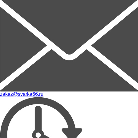
zakaz@svarka66.ru