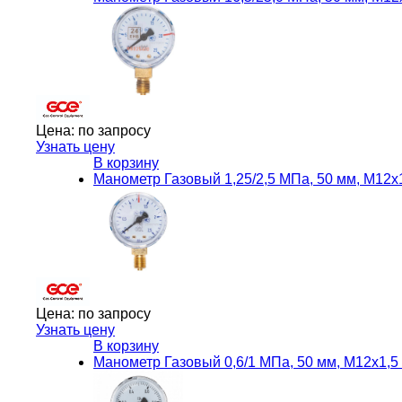
Цена:
по запросу
Узнать цену
В корзину
Манометр Газовый 1,25/2,5 МПа, 50 мм, М12
Цена:
по запросу
Узнать цену
В корзину
Манометр Газовый 0,6/1 МПа, 50 мм, М12х1,