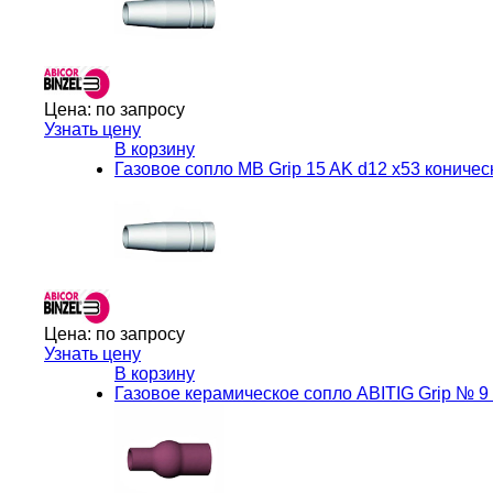
Цена:
по запросу
Узнать цену
В корзину
Газовое сопло MB Grip 15 AK d12 x53 коническ
Цена:
по запросу
Узнать цену
В корзину
Газовое керамическое сопло ABITIG Grip № 9 d