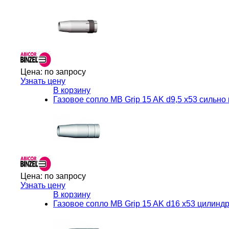
Цена:
по запросу
Узнать цену
В корзину
Газовое сопло MB Grip 15 AK d9,5 x53 сильно 
Цена:
по запросу
Узнать цену
В корзину
Газовое сопло MB Grip 15 AK d16 x53 цилиндри