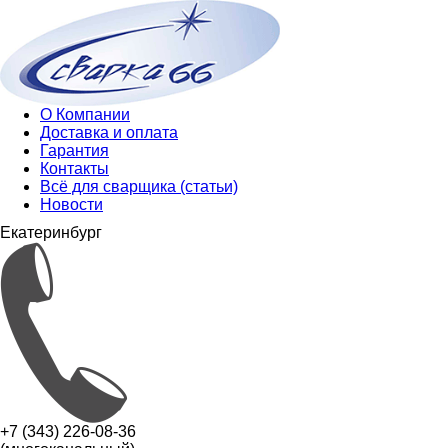
О Компании
Доставка и оплата
Гарантия
Контакты
Всё для сварщика (статьи)
Новости
Екатеринбург
+7 (343) 226-08-36