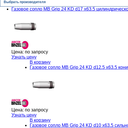
Выбрать производителя
Газовое сопло MB Grip 24 KD d17 x63.5 цилиндрическое
Цена:
по запросу
Узнать цену
В корзину
Газовое сопло MB Grip 24 KD d12.5 x63.5 кони
Цена:
по запросу
Узнать цену
В корзину
Газовое сопло MB Grip 24 KD d10 x63.5 сильно