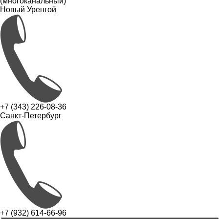
(многоканальный)
Новый Уренгой
+7 (343) 226-08-36
Санкт-Петербург
+7 (932) 614-66-96