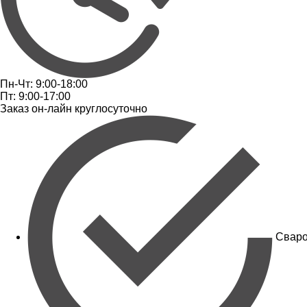
Пн-Чт: 9:00-18:00
Пт: 9:00-17:00
Заказ он-лайн круглосуточно
Сваро