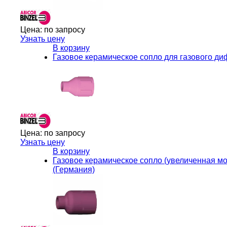
Цена:
по запросу
Узнать цену
В корзину
Газовое керамическое сопло для газового дифф
Цена:
по запросу
Узнать цену
В корзину
Газовое керамическое сопло (увеличенная моде
(Германия)