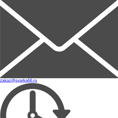
zakaz@svarka66.ru