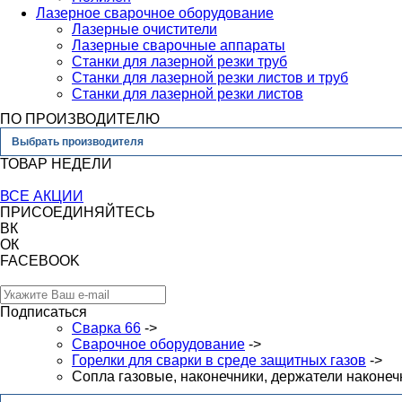
Лазерное сварочное оборудование
Лазерные очистители
Лазерные сварочные аппараты
Станки для лазерной резки труб
Станки для лазерной резки листов и труб
Станки для лазерной резки листов
ПО ПРОИЗВОДИТЕЛЮ
Выбрать производителя
ТОВАР НЕДЕЛИ
ВСЕ АКЦИИ
ПРИСОЕДИНЯЙТЕСЬ
ВК
ОК
FACEBOOK
Подписаться
Сварка 66
->
Сварочное оборудование
->
Горелки для сварки в среде защитных газов
->
Сопла газовые, наконечники, держатели наконеч