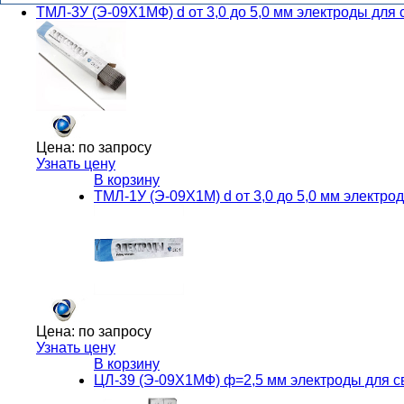
ТМЛ-3У (Э-09Х1МФ) d от 3,0 до 5,0 мм электроды для
Цена:
по запросу
Узнать цену
В корзину
ТМЛ-1У (Э-09Х1М) d от 3,0 до 5,0 мм электр
Цена:
по запросу
Узнать цену
В корзину
ЦЛ-39 (Э-09Х1МФ) ф=2,5 мм электроды для с