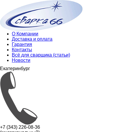
О Компании
Доставка и оплата
Гарантия
Контакты
Всё для сварщика (статьи)
Новости
Екатеринбург
+7 (343) 226-08-36