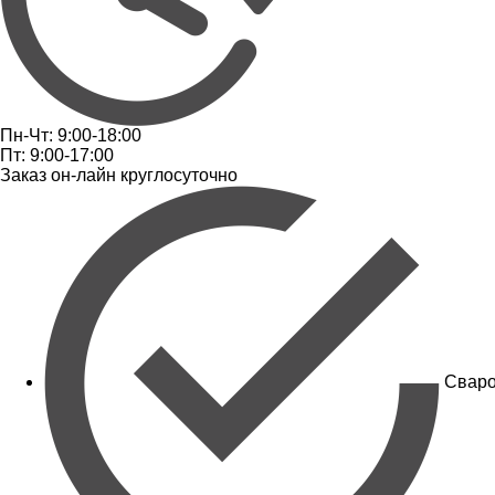
Пн-Чт: 9:00-18:00
Пт: 9:00-17:00
Заказ он-лайн круглосуточно
Сваро