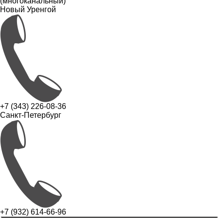
(многоканальный)
Новый Уренгой
+7 (343) 226-08-36
Санкт-Петербург
+7 (932) 614-66-96