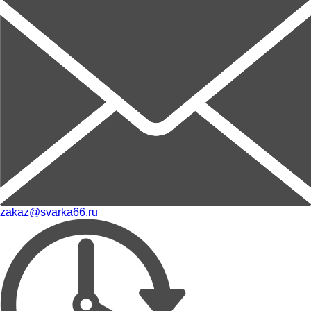
zakaz@svarka66.ru