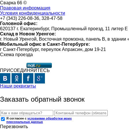
Сварка 66 ©
Правовая информация
Условия конфиденциальности
+7 (343) 226-08-36, 328-47-58
Головной офис:
620137 г. Екатеринбург, Промышленный проезд, 11 литер Е
Склад в Новом Уренгое:
г. Новый Уренгой, Восточная промзона, панель В, в здании
Мобильный офис в Санкт-Петербурге:
г Санкт-Петербург, переулок Апраксин, дом 19-21
Схема проезда
ПРИСОЕДИНЯЙТЕСЬ
Наши реквизиты
Заказать обратный звонок
Я согласен с
условиями обработки моих
персональных данных
Перезвонить