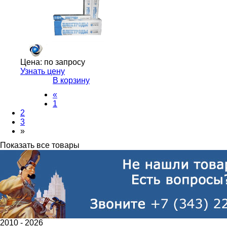
Цена:
по запросу
Узнать цену
В корзину
«
1
2
3
»
Показать все товары
2010 -
2026