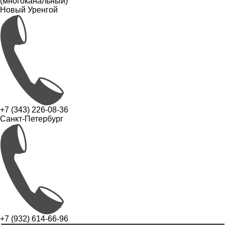
(многоканальный)
Новый Уренгой
+7 (343) 226-08-36
Санкт-Петербург
+7 (932) 614-66-96