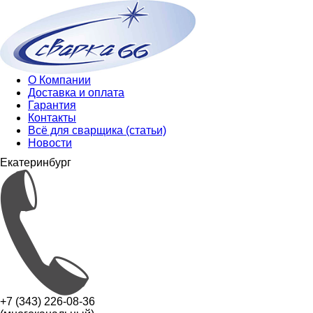
О Компании
Доставка и оплата
Гарантия
Контакты
Всё для сварщика (статьи)
Новости
Екатеринбург
+7 (343) 226-08-36