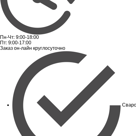
Пн-Чт: 9:00-18:00
Пт: 9:00-17:00
Заказ он-лайн круглосуточно
Сваро