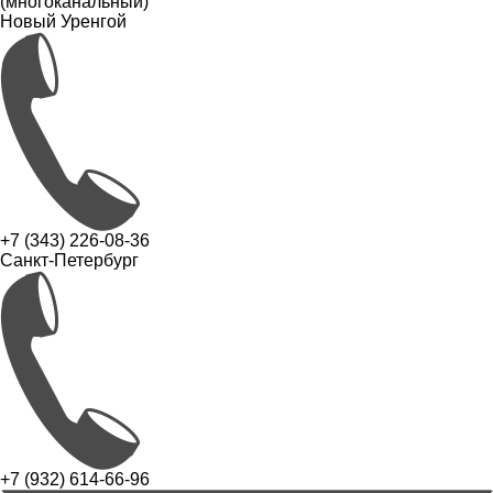
(многоканальный)
Новый Уренгой
+7 (343) 226-08-36
Санкт-Петербург
+7 (932) 614-66-96