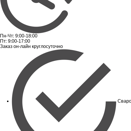
Пн-Чт: 9:00-18:00
Пт: 9:00-17:00
Заказ он-лайн круглосуточно
Сваро