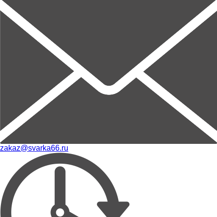
zakaz@svarka66.ru