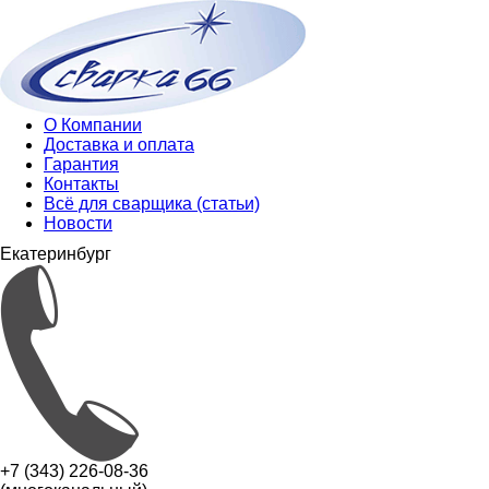
О Компании
Доставка и оплата
Гарантия
Контакты
Всё для сварщика (статьи)
Новости
Екатеринбург
+7 (343) 226-08-36