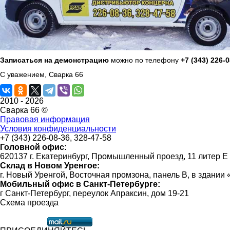
Записаться на демонстрацию
можно по телефону
+7 (343) 226-
С уважением, Сварка 66
2010 -
2026
Сварка 66 ©
Правовая информация
Условия конфиденциальности
+7 (343) 226-08-36, 328-47-58
Головной офис:
620137 г. Екатеринбург, Промышленный проезд, 11 литер Е
Склад в Новом Уренгое:
г. Новый Уренгой, Восточная промзона, панель В, в здании
Мобильный офис в Санкт-Петербурге:
г Санкт-Петербург, переулок Апраксин, дом 19-21
Схема проезда