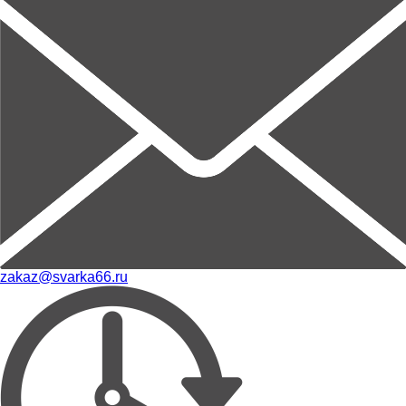
zakaz@svarka66.ru