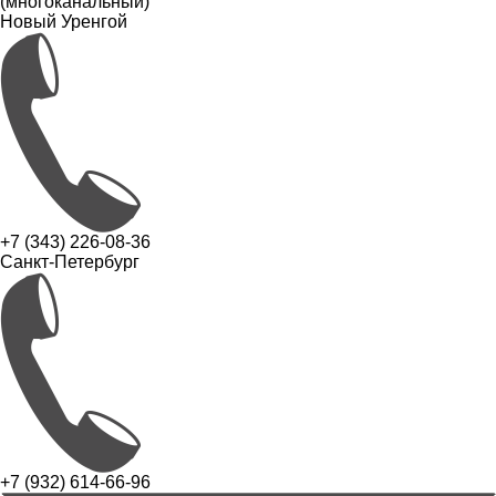
(многоканальный)
Новый Уренгой
+7 (343) 226-08-36
Санкт-Петербург
+7 (932) 614-66-96