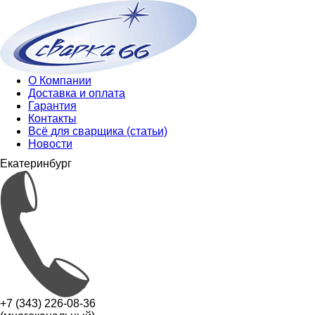
О Компании
Доставка и оплата
Гарантия
Контакты
Всё для сварщика (статьи)
Новости
Екатеринбург
+7 (343) 226-08-36