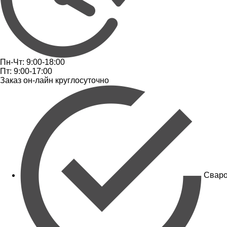
Пн-Чт: 9:00-18:00
Пт: 9:00-17:00
Заказ он-лайн круглосуточно
Сваро