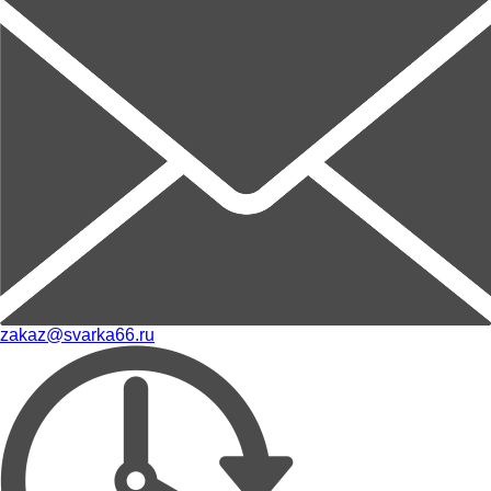
zakaz@svarka66.ru