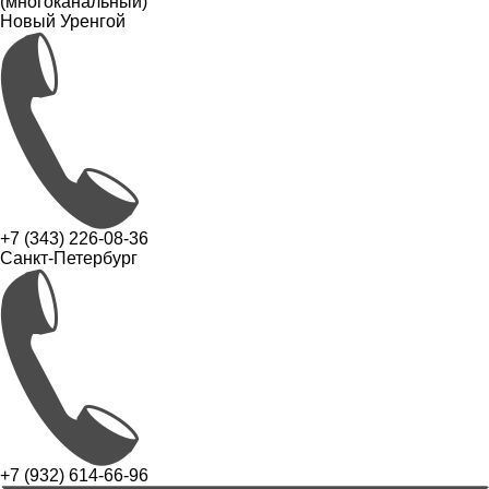
(многоканальный)
Новый Уренгой
+7 (343) 226-08-36
Санкт-Петербург
+7 (932) 614-66-96