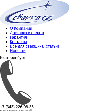
О Компании
Доставка и оплата
Гарантия
Контакты
Всё для сварщика (статьи)
Новости
Екатеринбург
+7 (343) 226-08-36