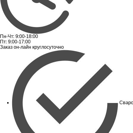
Пн-Чт: 9:00-18:00
Пт: 9:00-17:00
Заказ он-лайн круглосуточно
Сваро